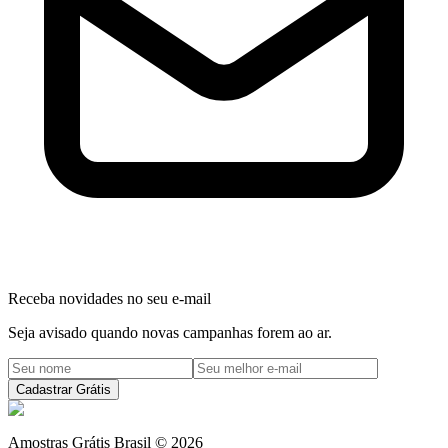
Receba novidades no seu e-mail
Seja avisado quando novas campanhas forem ao ar.
Cadastrar Grátis
Amostras Grátis Brasil
©
2026