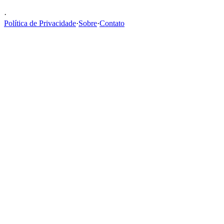
·
Política de Privacidade
·
Sobre
·
Contato