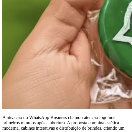
A ativação do WhatsApp Business chamou atenção logo nos
primeiros minutos após a abertura. A proposta combina estética
moderna, cabines interativas e distribuição de brindes, criando um