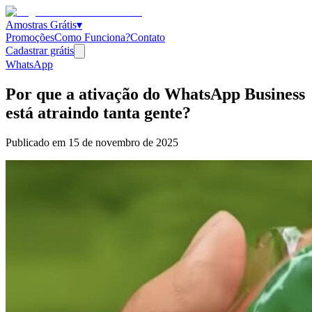
Amostras Grátis
▾
Promoções
Como Funciona?
Contato
Cadastrar grátis
WhatsApp
Por que a ativação do WhatsApp Business
está atraindo tanta gente?
Publicado em
15 de novembro de 2025