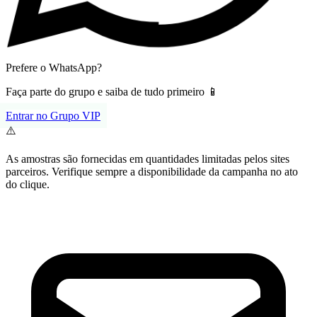
Prefere o WhatsApp?
Faça parte do grupo e saiba de tudo primeiro 📱
Entrar no Grupo VIP
⚠️
As amostras são fornecidas em quantidades limitadas pelos sites
parceiros. Verifique sempre a disponibilidade da campanha no ato
do clique.