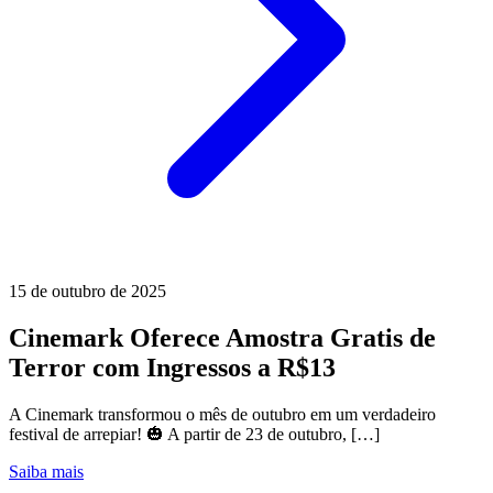
15 de outubro de 2025
Cinemark Oferece Amostra Gratis de
Terror com Ingressos a R$13
A Cinemark transformou o mês de outubro em um verdadeiro
festival de arrepiar! 🎃 A partir de 23 de outubro, […]
Saiba mais