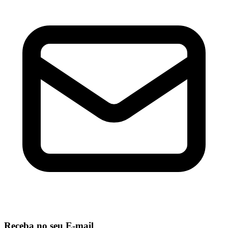
Receba no seu E-mail