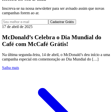
Inscreva-se na nossa newsletter para ser avisado assim que novas
campanhas forem ao ar.
Cadastrar Grátis
17 de abril de 2025
McDonald’s Celebra o Dia Mundial do
Café com McCafé Grátis!
Na última segunda-feira, 14 de abril, o McDonald’s deu início a uma
campanha especial em comemoração ao Dia Mundial do […]
Saiba mais