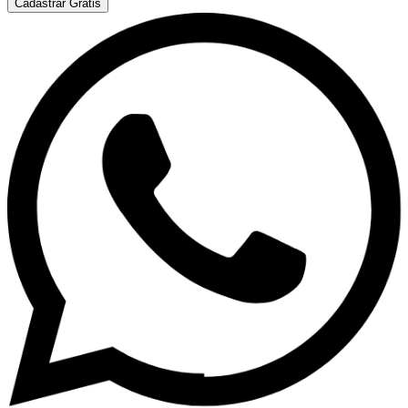
Cadastrar Grátis