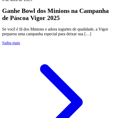
Ganhe Bowl dos Minions na Campanha
de Páscoa Vigor 2025
Se você é fã dos Minions e adora iogurtes de qualidade, a Vigor
preparou uma campanha especial para deixar sua […]
Saiba mais