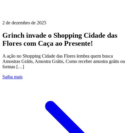
2 de dezembro de 2025
Grinch invade o Shopping Cidade das
Flores com Caça ao Presente!
A ação no Shopping Cidade das Flores lembra quem busca
Amostras Grátis, Amostra Grátis, Como receber amostra grátis ou
formas […]
Saiba mais