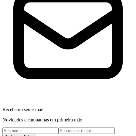
Receba no seu e-mail
Novidades e campanhas em primeira mão.