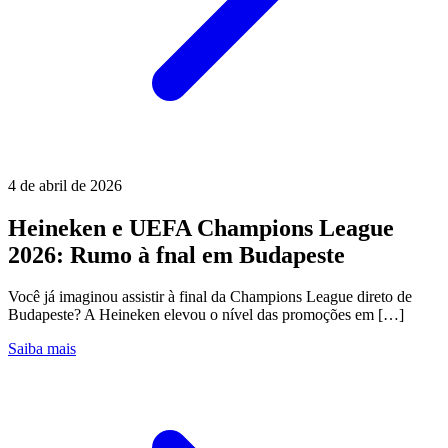
4 de abril de 2026
Heineken e UEFA Champions League
2026: Rumo à fnal em Budapeste
Você já imaginou assistir à final da Champions League direto de
Budapeste? A Heineken elevou o nível das promoções em […]
Saiba mais