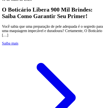
O Boticário Libera 900 Mil Brindes:
Saiba Como Garantir Seu Primer!
Você sabia que uma preparação de pele adequada é o segredo para
uma maquiagem impecável e duradoura? Certamente, O Boticário
[…]
Saiba mais