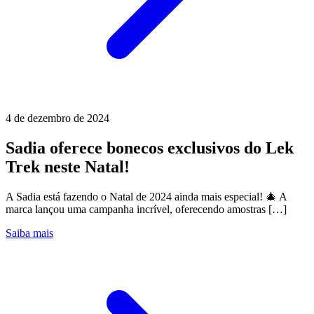
4 de dezembro de 2024
Sadia oferece bonecos exclusivos do Lek
Trek neste Natal!
A Sadia está fazendo o Natal de 2024 ainda mais especial! 🎄 A
marca lançou uma campanha incrível, oferecendo amostras […]
Saiba mais