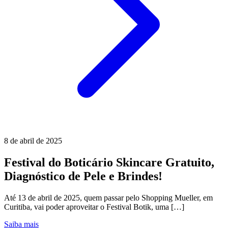
8 de abril de 2025
Festival do Boticário Skincare Gratuito,
Diagnóstico de Pele e Brindes!
Até 13 de abril de 2025, quem passar pelo Shopping Mueller, em
Curitiba, vai poder aproveitar o Festival Botik, uma […]
Saiba mais