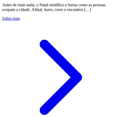
Antes de mais nada, o Natal modifica a forma como as pessoas
ocupam a cidade. Afinal, luzes, cores e encontros […]
Saiba mais