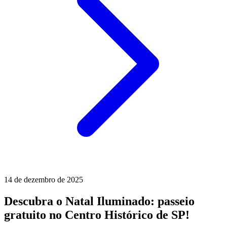
14 de dezembro de 2025
Descubra o Natal Iluminado: passeio
gratuito no Centro Histórico de SP!