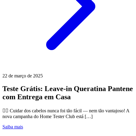
22 de março de 2025
Teste Grátis: Leave-in Queratina Pantene
com Entrega em Casa
💆‍♀️ Cuidar dos cabelos nunca foi tão fácil — nem tão vantajoso! A
nova campanha do Home Tester Club está […]
Saiba mais