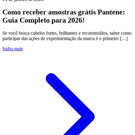
Como receber amostras grátis Pantene:
Guia Completo para 2026!
Se você busca cabelos fortes, brilhantes e reconstruídos, saber como
participar das ações de experimentação da marca é o primeiro […]
Saiba mais