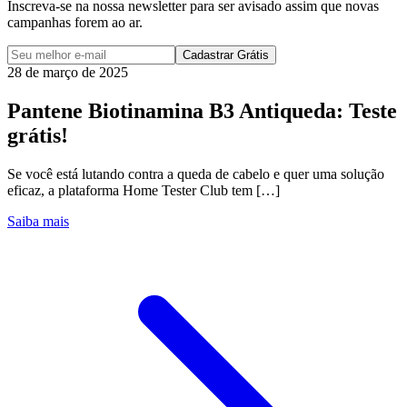
Inscreva-se na nossa newsletter para ser avisado assim que novas
campanhas forem ao ar.
Cadastrar Grátis
28 de março de 2025
Pantene Biotinamina B3 Antiqueda: Teste
grátis!
Se você está lutando contra a queda de cabelo e quer uma solução
eficaz, a plataforma Home Tester Club tem […]
Saiba mais