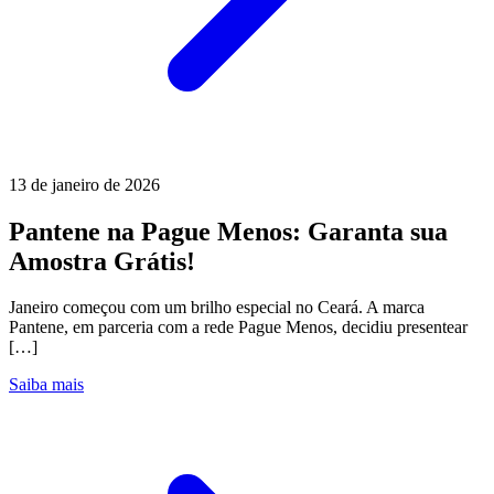
13 de janeiro de 2026
Pantene na Pague Menos: Garanta sua
Amostra Grátis!
Janeiro começou com um brilho especial no Ceará. A marca
Pantene, em parceria com a rede Pague Menos, decidiu presentear
[…]
Saiba mais