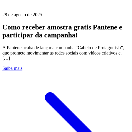
28 de agosto de 2025
Como receber amostra gratis Pantene e
participar da campanha!
A Pantene acaba de lançar a campanha “Cabelo de Protagonista”,
que promete movimentar as redes sociais com vídeos criativos e,
[…]
Saiba mais