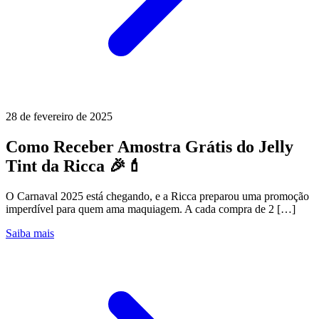
28 de fevereiro de 2025
Como Receber Amostra Grátis do Jelly
Tint da Ricca 🎉💄
O Carnaval 2025 está chegando, e a Ricca preparou uma promoção
imperdível para quem ama maquiagem. A cada compra de 2 […]
Saiba mais