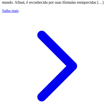
mundo. Afinal, é reconhecida por suas fórmulas enriquecidas […]
Saiba mais