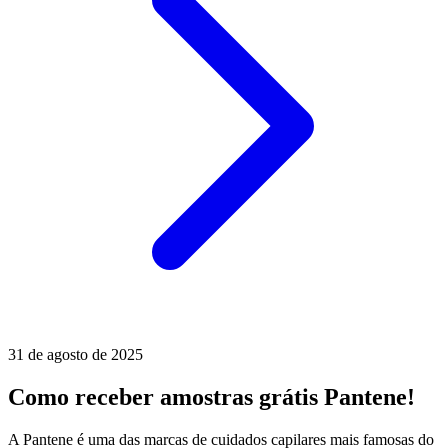
31 de agosto de 2025
Como receber amostras grátis Pantene!
A Pantene é uma das marcas de cuidados capilares mais famosas do