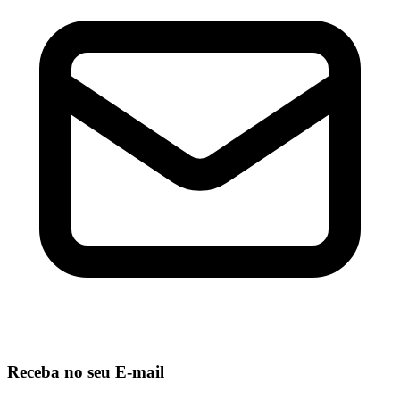
Receba no seu E-mail