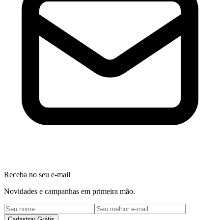
Receba no seu e-mail
Novidades e campanhas em primeira mão.
Cadastrar Grátis