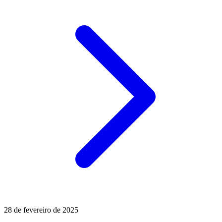
28 de fevereiro de 2025