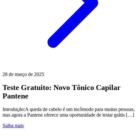
28 de março de 2025
Teste Gratuito: Novo Tônico Capilar
Pantene
Introdução:A queda de cabelo é um incômodo para muitas pessoas,
mas agora a Pantene oferece uma oportunidade de testar grátis […]
Saiba mais