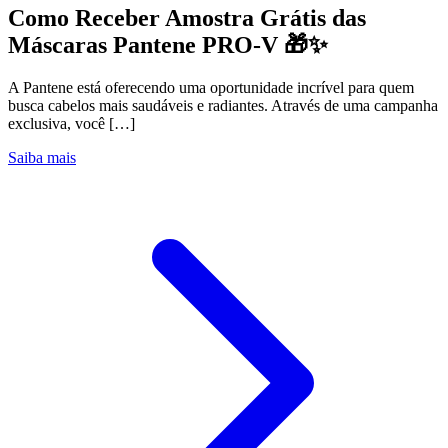
Como Receber Amostra Grátis das
Máscaras Pantene PRO-V 🎁✨
A Pantene está oferecendo uma oportunidade incrível para quem
busca cabelos mais saudáveis e radiantes. Através de uma campanha
exclusiva, você […]
Saiba mais