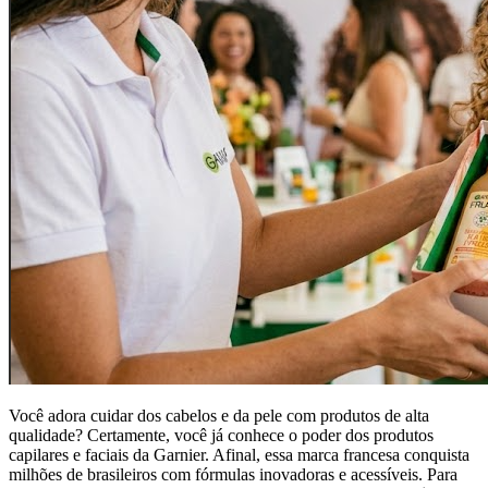
Você adora cuidar dos cabelos e da pele com produtos de alta
qualidade? Certamente, você já conhece o poder dos produtos
capilares e faciais da Garnier. Afinal, essa marca francesa conquista
milhões de brasileiros com fórmulas inovadoras e acessíveis. Para