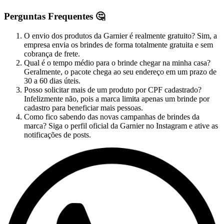
Perguntas Frequentes 🤔
O envio dos produtos da Garnier é realmente gratuito? Sim, a
empresa envia os brindes de forma totalmente gratuita e sem
cobrança de frete.
Qual é o tempo médio para o brinde chegar na minha casa?
Geralmente, o pacote chega ao seu endereço em um prazo de
30 a 60 dias úteis.
Posso solicitar mais de um produto por CPF cadastrado?
Infelizmente não, pois a marca limita apenas um brinde por
cadastro para beneficiar mais pessoas.
Como fico sabendo das novas campanhas de brindes da
marca? Siga o perfil oficial da Garnier no Instagram e ative as
notificações de posts.