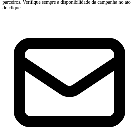
parceiros. Verifique sempre a disponibilidade da campanha no ato
do clique.