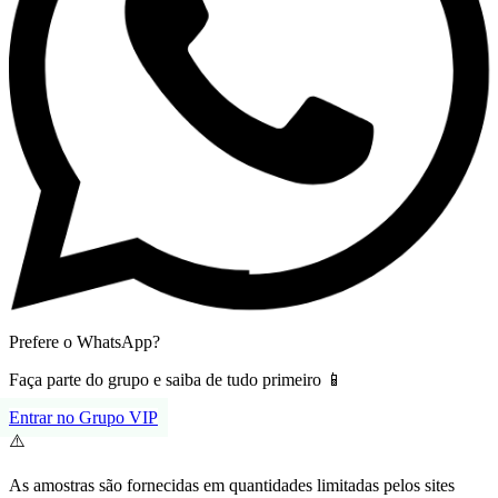
Prefere o WhatsApp?
Faça parte do grupo e saiba de tudo primeiro 📱
Entrar no Grupo VIP
⚠️
As amostras são fornecidas em quantidades limitadas pelos sites