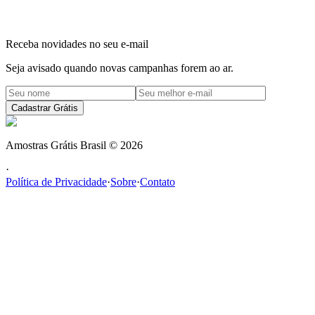
Receba novidades no seu e-mail
Seja avisado quando novas campanhas forem ao ar.
Cadastrar Grátis
Amostras Grátis Brasil
©
2026
·
Política de Privacidade
·
Sobre
·
Contato