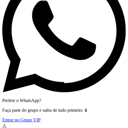
Prefere o WhatsApp?
Faça parte do grupo e saiba de tudo primeiro 📱
Entrar no Grupo VIP
⚠️