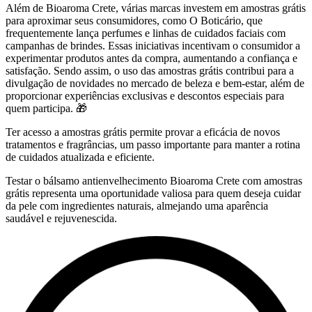
Além de Bioaroma Crete, várias marcas investem em amostras grátis
para aproximar seus consumidores, como O Boticário, que
frequentemente lança perfumes e linhas de cuidados faciais com
campanhas de brindes. Essas iniciativas incentivam o consumidor a
experimentar produtos antes da compra, aumentando a confiança e
satisfação. Sendo assim, o uso das amostras grátis contribui para a
divulgação de novidades no mercado de beleza e bem-estar, além de
proporcionar experiências exclusivas e descontos especiais para
quem participa. 🎁
Ter acesso a amostras grátis permite provar a eficácia de novos
tratamentos e fragrâncias, um passo importante para manter a rotina
de cuidados atualizada e eficiente.
Testar o bálsamo antienvelhecimento Bioaroma Crete com amostras
grátis representa uma oportunidade valiosa para quem deseja cuidar
da pele com ingredientes naturais, almejando uma aparência
saudável e rejuvenescida.