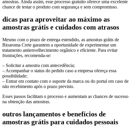
amostras. Ainda assim, esse processo gratuito oferece uma excelente
chance de testar o produto com segurança e sem compromisso.
dicas para aproveitar ao máximo as
amostras grátis e cuidados com atrasos
Mesmo com o prazo de entrega estendido, as amostras grátis de
Bioaroma Crete garantem a oportunidade de experimentar um
tratamento antienvelhecimento orgânico e eficiente. Para evitar
frustrações, recomenda-se:
– Solicitar a amostra com antecedência;
– Acompanhar o status do pedido caso a empresa ofereça essa
possibilidade;
– Entrar em contato com o suporte da marca ou do portal em caso de
não recebimento após o prazo previsto.
Esses passos facilitam o processo e aumentam as chances de sucesso
na obtenção das amostras.
outros lançamentos e benefícios de
amostras grátis para cuidados pessoais