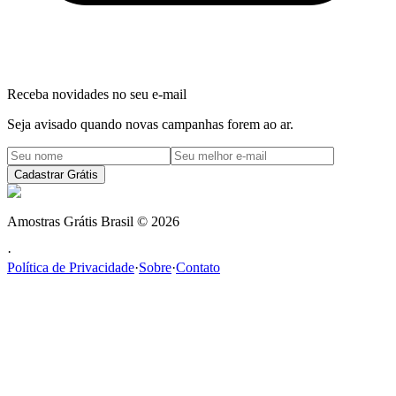
Receba novidades no seu e-mail
Seja avisado quando novas campanhas forem ao ar.
Cadastrar Grátis
Amostras Grátis Brasil
©
2026
·
Política de Privacidade
·
Sobre
·
Contato