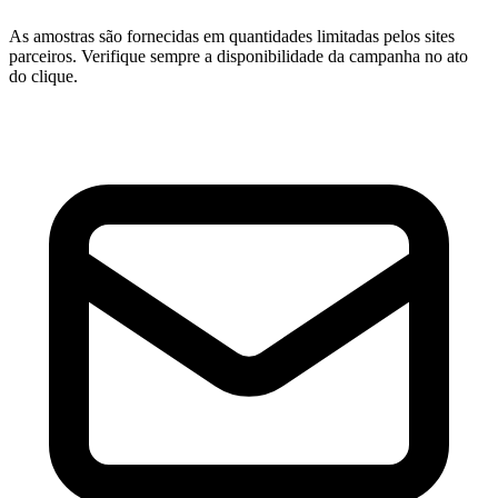
As amostras são fornecidas em quantidades limitadas pelos sites
parceiros. Verifique sempre a disponibilidade da campanha no ato
do clique.