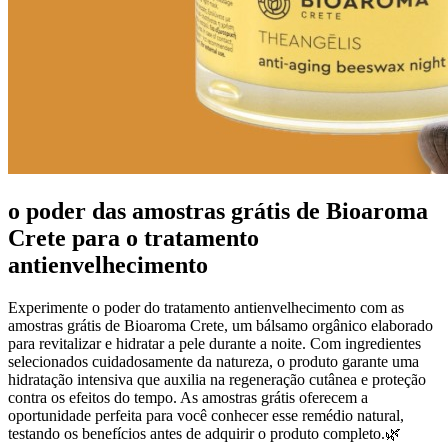
o poder das amostras grátis de Bioaroma
Crete para o tratamento
antienvelhecimento
Experimente o poder do tratamento antienvelhecimento com as
amostras grátis de Bioaroma Crete, um bálsamo orgânico elaborado
para revitalizar e hidratar a pele durante a noite. Com ingredientes
selecionados cuidadosamente da natureza, o produto garante uma
hidratação intensiva que auxilia na regeneração cutânea e proteção
contra os efeitos do tempo. As amostras grátis oferecem a
oportunidade perfeita para você conhecer esse remédio natural,
testando os benefícios antes de adquirir o produto completo.🌿