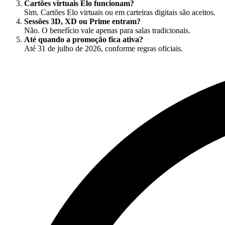
Cartões virtuais Elo funcionam?
Sim. Cartões Elo virtuais ou em carteiras digitais são aceitos.
Sessões 3D, XD ou Prime entram?
Não. O benefício vale apenas para salas tradicionais.
Até quando a promoção fica ativa?
Até 31 de julho de 2026, conforme regras oficiais.