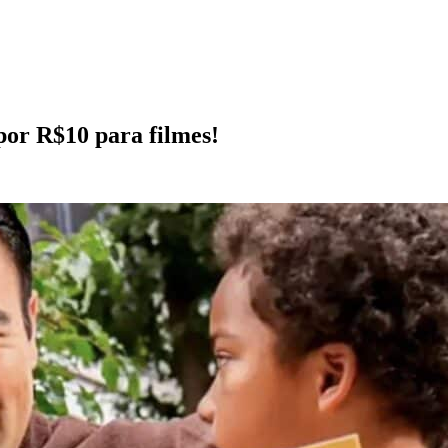
or R$10 para filmes!