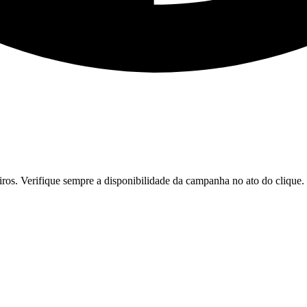
iros. Verifique sempre a disponibilidade da campanha no ato do clique.