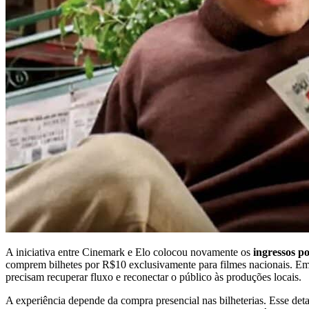
A iniciativa entre Cinemark e Elo colocou novamente os
ingressos po
comprem bilhetes por R$10 exclusivamente para filmes nacionais. E
precisam recuperar fluxo e reconectar o público às produções locais.
A experiência depende da compra presencial nas bilheterias. Esse detal