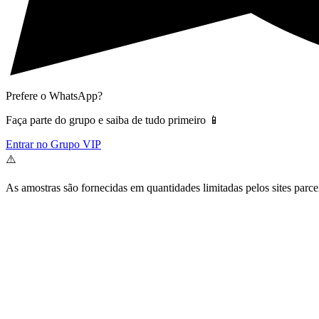
Prefere o WhatsApp?
Faça parte do grupo e saiba de tudo primeiro 📱
Entrar no Grupo VIP
⚠️
As amostras são fornecidas em quantidades limitadas pelos sites parce