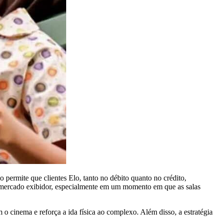
 permite que clientes Elo, tanto no débito quanto no crédito,
 mercado exibidor, especialmente em um momento em que as salas
 o cinema e reforça a ida física ao complexo. Além disso, a estratégia