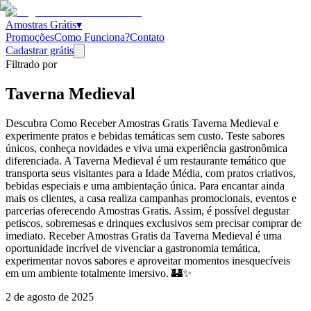
Amostras Grátis
▾
Promoções
Como Funciona?
Contato
Cadastrar grátis
Filtrado por
Taverna Medieval
Descubra Como Receber Amostras Gratis Taverna Medieval e
experimente pratos e bebidas temáticas sem custo. Teste sabores
únicos, conheça novidades e viva uma experiência gastronômica
diferenciada. A Taverna Medieval é um restaurante temático que
transporta seus visitantes para a Idade Média, com pratos criativos,
bebidas especiais e uma ambientação única. Para encantar ainda
mais os clientes, a casa realiza campanhas promocionais, eventos e
parcerias oferecendo Amostras Gratis. Assim, é possível degustar
petiscos, sobremesas e drinques exclusivos sem precisar comprar de
imediato. Receber Amostras Gratis da Taverna Medieval é uma
oportunidade incrível de vivenciar a gastronomia temática,
experimentar novos sabores e aproveitar momentos inesquecíveis
em um ambiente totalmente imersivo. 🏰✨
2 de agosto de 2025