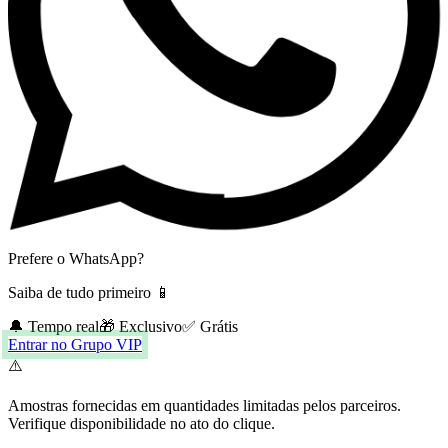
Prefere o WhatsApp?
Saiba de tudo primeiro 📱
🔔 Tempo real
🎁 Exclusivo
✅ Grátis
Entrar no Grupo VIP
⚠️
Amostras fornecidas em quantidades limitadas pelos parceiros.
Verifique disponibilidade no ato do clique.