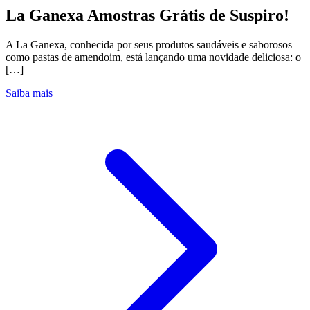
La Ganexa Amostras Grátis de Suspiro!
A La Ganexa, conhecida por seus produtos saudáveis e saborosos
como pastas de amendoim, está lançando uma novidade deliciosa: o
[…]
Saiba mais