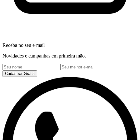
Receba no seu e-mail
Novidades e campanhas em primeira mão.
Cadastrar Grátis