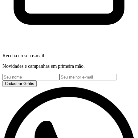
Receba no seu e-mail
Novidades e campanhas em primeira mão.
Cadastrar Grátis