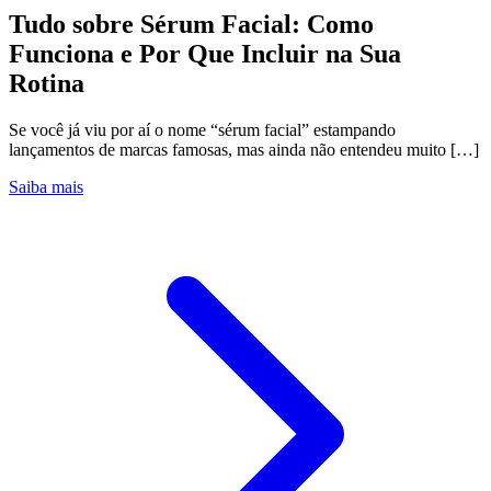
Tudo sobre Sérum Facial: Como
Funciona e Por Que Incluir na Sua
Rotina
Se você já viu por aí o nome “sérum facial” estampando
lançamentos de marcas famosas, mas ainda não entendeu muito […]
Saiba mais