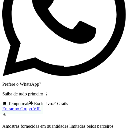
Prefere o WhatsApp?
Saiba de tudo primeiro 📱
🔔 Tempo real
🎁 Exclusivo
✅ Grátis
Entrar no Grupo VIP
⚠️
Amostras fornecidas em quantidades limitadas pelos parceiros.