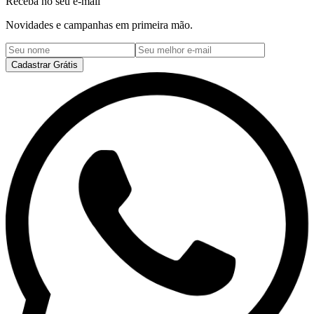
Receba no seu e-mail
Novidades e campanhas em primeira mão.
Cadastrar Grátis