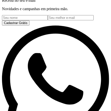
Receba no seu e-mail
Novidades e campanhas em primeira mão.
Cadastrar Grátis