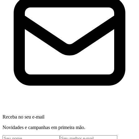
Receba no seu e-mail
Novidades e campanhas em primeira mão.