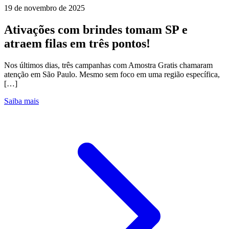
19 de novembro de 2025
Ativações com brindes tomam SP e
atraem filas em três pontos!
Nos últimos dias, três campanhas com Amostra Gratis chamaram
atenção em São Paulo. Mesmo sem foco em uma região específica,
[…]
Saiba mais