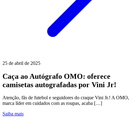
25 de abril de 2025
Caça ao Autógrafo OMO: oferece
camisetas autografadas por Vini Jr!
Atenção, fãs de futebol e seguidores do craque Vini Jr.! A OMO,
marca líder em cuidados com as roupas, acaba […]
Saiba mais