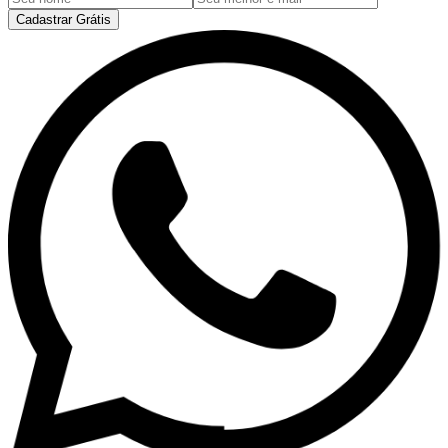
Cadastrar Grátis