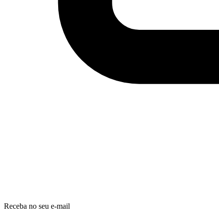
Receba no seu e-mail