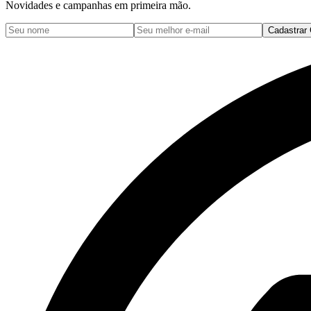
Novidades e campanhas em primeira mão.
Cadastrar 