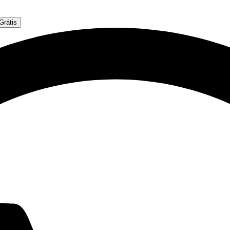
Grátis