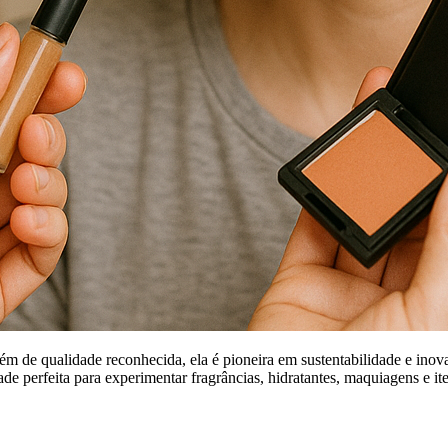
ém de qualidade reconhecida, ela é pioneira em sustentabilidade e in
ade perfeita para experimentar fragrâncias, hidratantes, maquiagens e it