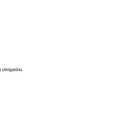
obrigatória.