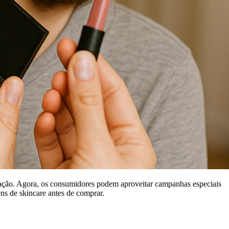
ovação. Agora, os consumidores podem aproveitar campanhas especiais
ens de skincare antes de comprar.