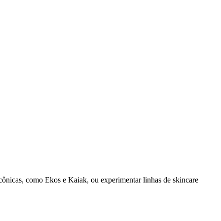
cônicas, como Ekos e Kaiak, ou experimentar linhas de skincare