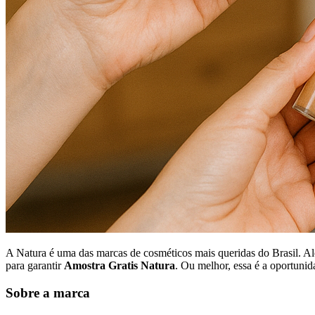
A Natura é uma das marcas de cosméticos mais queridas do Brasil. Al
para garantir
Amostra Gratis Natura
. Ou melhor, essa é a oportunid
Sobre a marca