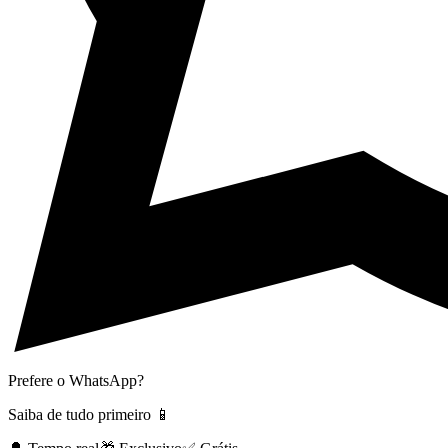
Prefere o WhatsApp?
Saiba de tudo primeiro 📱