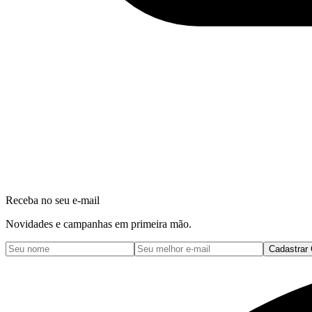
Receba no seu e-mail
Novidades e campanhas em primeira mão.
Cadastrar 