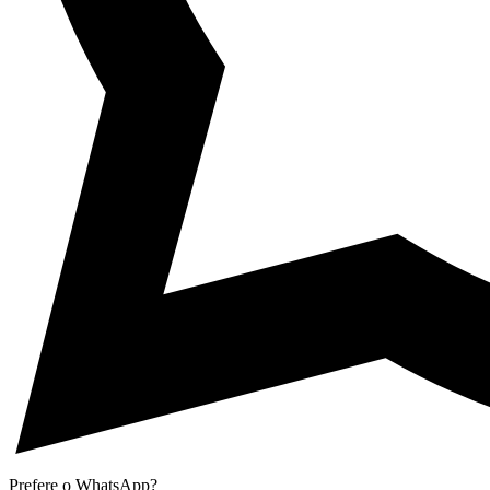
Prefere o WhatsApp?