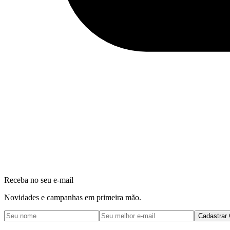
Receba no seu e-mail
Novidades e campanhas em primeira mão.
Cadastrar 