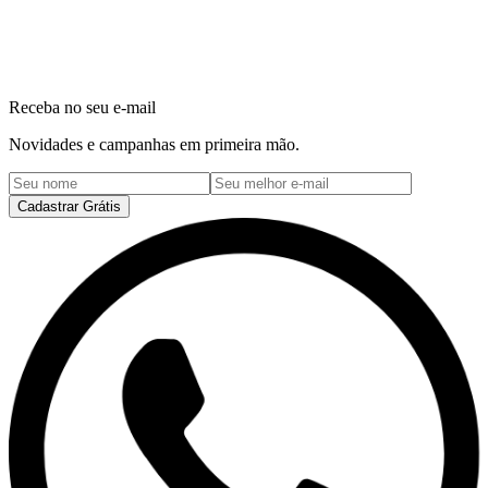
Receba no seu e-mail
Novidades e campanhas em primeira mão.
Cadastrar Grátis