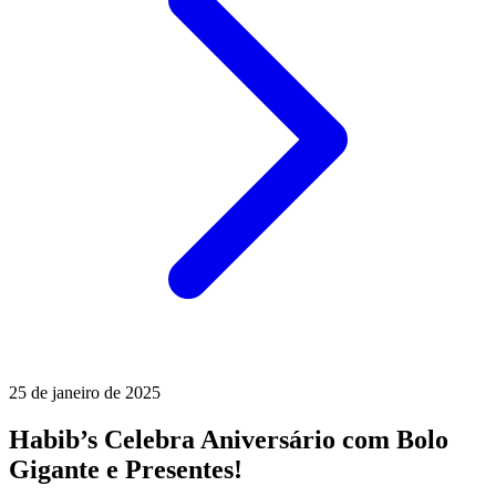
25 de janeiro de 2025
Habib’s Celebra Aniversário com Bolo
Gigante e Presentes!