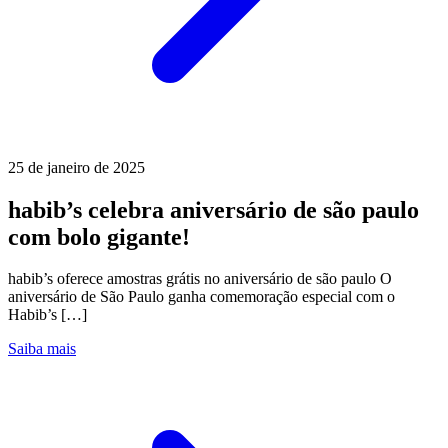
25 de janeiro de 2025
habib’s celebra aniversário de são paulo
com bolo gigante!
habib’s oferece amostras grátis no aniversário de são paulo O
aniversário de São Paulo ganha comemoração especial com o
Habib’s […]
Saiba mais