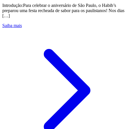
Introdução:Para celebrar o aniversário de São Paulo, o Habib’s
preparou uma festa recheada de sabor para os paulistanos! Nos dias
[…]
Saiba mais