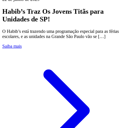
Habib’s Traz Os Jovens Titãs para
Unidades de SP!
O Habib’s está trazendo uma programação especial para as férias
escolares, e as unidades na Grande São Paulo vão se […]
Saiba mais