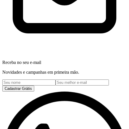
Receba no seu e-mail
Novidades e campanhas em primeira mão.
Cadastrar Grátis