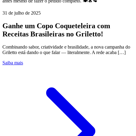
antes mesmo de fazer o pedido completo. 🍽🔥🥩
31 de julho de 2025
Ganhe um Copo Coqueteleira com
Receitas Brasileiras no Griletto!
Combinando sabor, criatividade e brasilidade, a nova campanha do
Griletto está dando o que falar — literalmente. A rede acaba […]
Saiba mais