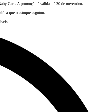
Baby Care. A promoção é válida até 30 de novembro.
nifica que o estoque esgotou.
íveis.