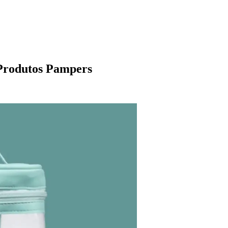
 Produtos Pampers