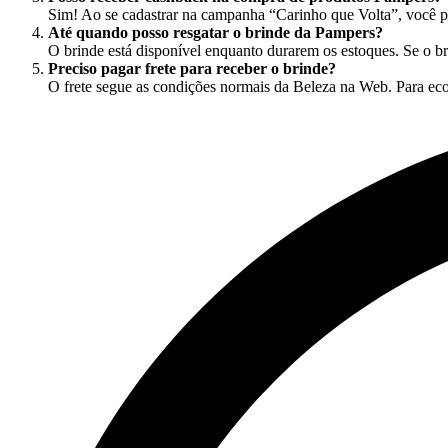
Sim! Ao se cadastrar na campanha “Carinho que Volta”, você 
Até quando posso resgatar o brinde da Pampers?
O brinde está disponível enquanto durarem os estoques. Se o br
Preciso pagar frete para receber o brinde?
O frete segue as condições normais da Beleza na Web. Para eco