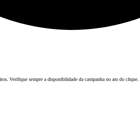
iros. Verifique sempre a disponibilidade da campanha no ato do clique.