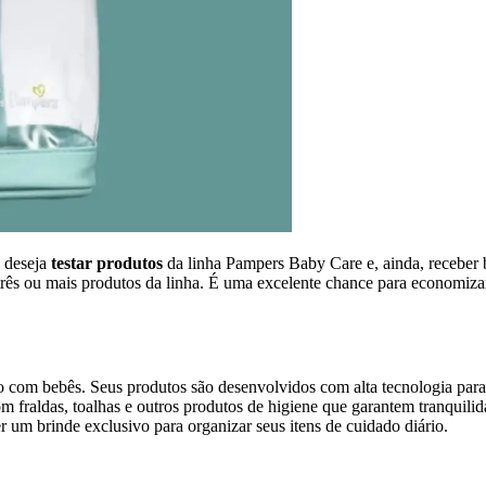
 deseja
testar produtos
da linha Pampers Baby Care e, ainda, receber b
rês ou mais produtos da linha. É uma excelente chance para economizar
 com bebês. Seus produtos são desenvolvidos com alta tecnologia para
 fraldas, toalhas e outros produtos de higiene que garantem tranquilid
um brinde exclusivo para organizar seus itens de cuidado diário.