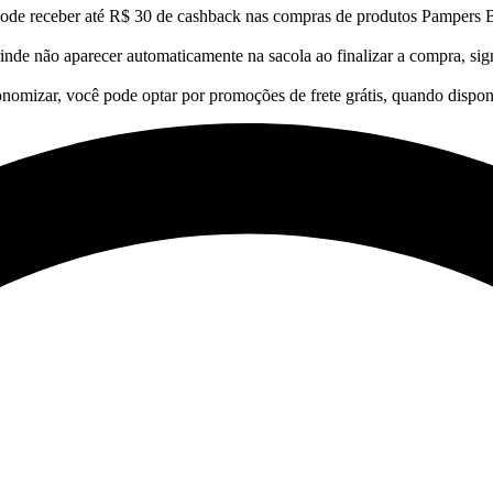
pode receber até R$ 30 de cashback nas compras de produtos Pampers 
inde não aparecer automaticamente na sacola ao finalizar a compra, sig
nomizar, você pode optar por promoções de frete grátis, quando dispon