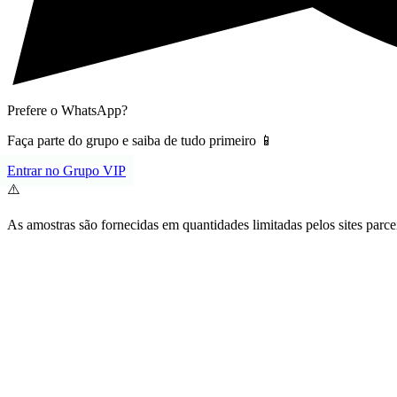
Prefere o WhatsApp?
Faça parte do grupo e saiba de tudo primeiro 📱
Entrar no Grupo VIP
⚠️
As amostras são fornecidas em quantidades limitadas pelos sites parce