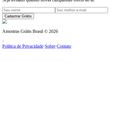
Cadastrar Grátis
Amostras Grátis Brasil
©
2026
·
Política de Privacidade
·
Sobre
·
Contato