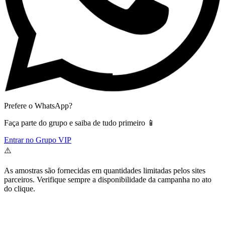
Prefere o WhatsApp?
Faça parte do grupo e saiba de tudo primeiro 📱
Entrar no Grupo VIP
⚠️
As amostras são fornecidas em quantidades limitadas pelos sites
parceiros. Verifique sempre a disponibilidade da campanha no ato
do clique.