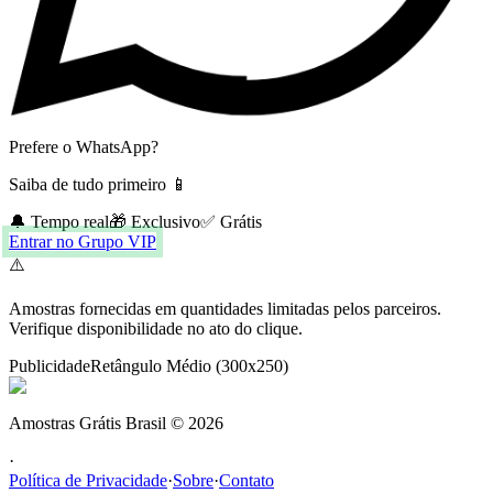
Prefere o WhatsApp?
Saiba de tudo primeiro 📱
🔔 Tempo real
🎁 Exclusivo
✅ Grátis
Entrar no Grupo VIP
⚠️
Amostras fornecidas em quantidades limitadas pelos parceiros.
Verifique disponibilidade no ato do clique.
Publicidade
Retângulo Médio (300x250)
Amostras Grátis Brasil
©
2026
·
Política de Privacidade
·
Sobre
·
Contato