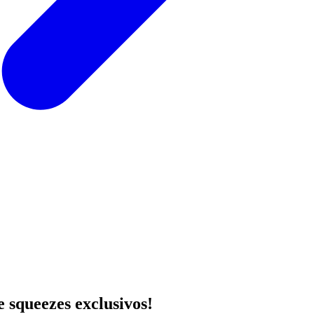
 squeezes exclusivos!