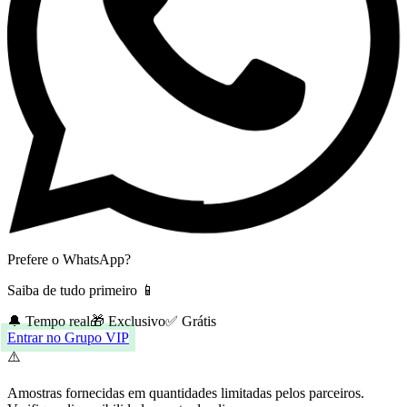
Prefere o WhatsApp?
Saiba de tudo primeiro 📱
🔔 Tempo real
🎁 Exclusivo
✅ Grátis
Entrar no Grupo VIP
⚠️
Amostras fornecidas em quantidades limitadas pelos parceiros.