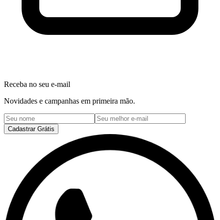
Receba no seu e-mail
Novidades e campanhas em primeira mão.
Cadastrar Grátis