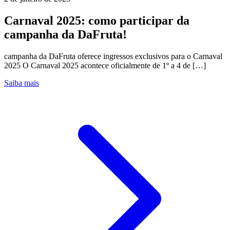
Carnaval 2025: como participar da
campanha da DaFruta!
campanha da DaFruta oferece ingressos exclusivos para o Carnaval
2025 O Carnaval 2025 acontece oficialmente de 1º a 4 de […]
Saiba mais