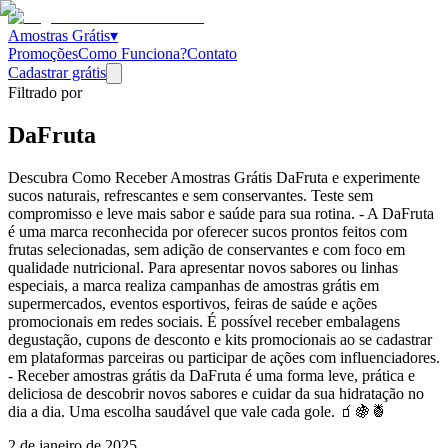
Amostras Grátis
▾
Promoções
Como Funciona?
Contato
Cadastrar grátis
Filtrado por
DaFruta
Descubra Como Receber Amostras Grátis DaFruta e experimente
sucos naturais, refrescantes e sem conservantes. Teste sem
compromisso e leve mais sabor e saúde para sua rotina. - A DaFruta
é uma marca reconhecida por oferecer sucos prontos feitos com
frutas selecionadas, sem adição de conservantes e com foco em
qualidade nutricional. Para apresentar novos sabores ou linhas
especiais, a marca realiza campanhas de amostras grátis em
supermercados, eventos esportivos, feiras de saúde e ações
promocionais em redes sociais. É possível receber embalagens
degustação, cupons de desconto e kits promocionais ao se cadastrar
em plataformas parceiras ou participar de ações com influenciadores.
- Receber amostras grátis da DaFruta é uma forma leve, prática e
deliciosa de descobrir novos sabores e cuidar da sua hidratação no
dia a dia. Uma escolha saudável que vale cada gole. 🧃🍇🍍
2 de janeiro de 2025