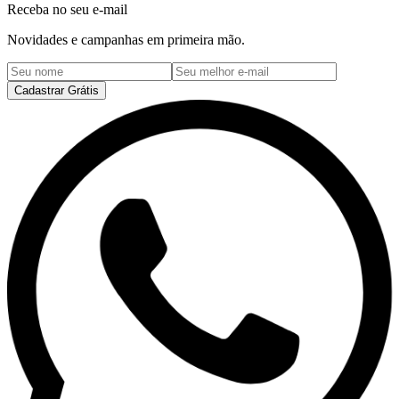
Receba no seu e-mail
Novidades e campanhas em primeira mão.
Cadastrar Grátis