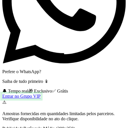
Prefere o WhatsApp?
Saiba de tudo primeiro 📱
🔔 Tempo real
🎁 Exclusivo
✅ Grátis
Entrar no Grupo VIP
⚠️
Amostras fornecidas em quantidades limitadas pelos parceiros.
Verifique disponibilidade no ato do clique.