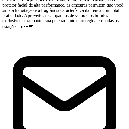
protetor facial de alta performance, as amostras permitem que você
sinta a hidratação e a fragrância característica da marca com total
praticidade. Aproveite as campanhas de verão e os brindes
exclusivos para manter sua pele radiante e protegida em todas as
estações. ☀️🥕🧡