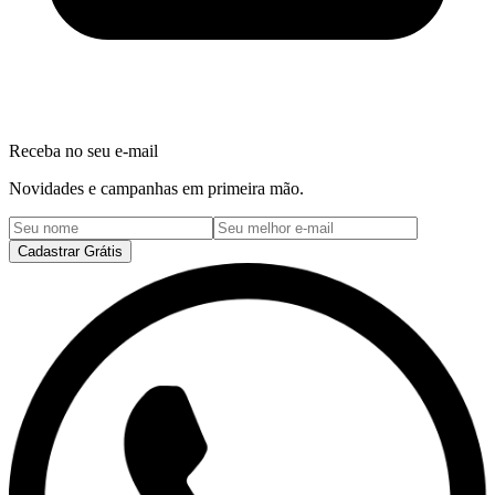
Receba no seu e-mail
Novidades e campanhas em primeira mão.
Cadastrar Grátis