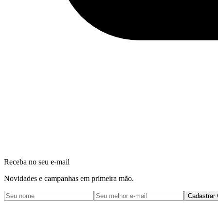
Receba no seu e-mail
Novidades e campanhas em primeira mão.
Cadastrar 