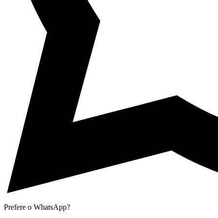
Prefere o WhatsApp?