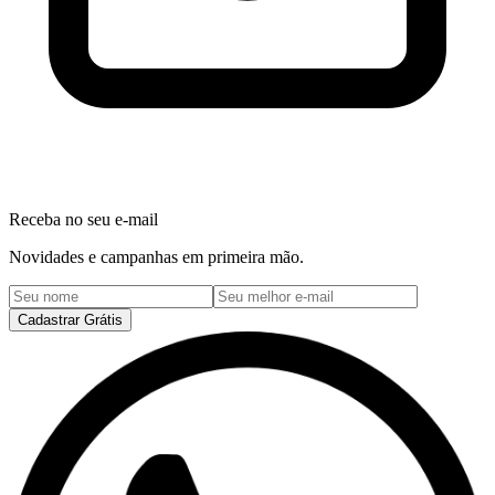
Receba no seu e-mail
Novidades e campanhas em primeira mão.
Cadastrar Grátis