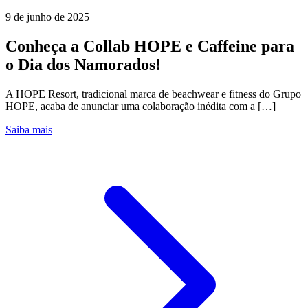
9 de junho de 2025
Conheça a Collab HOPE e Caffeine para
o Dia dos Namorados!
A HOPE Resort, tradicional marca de beachwear e fitness do Grupo
HOPE, acaba de anunciar uma colaboração inédita com a […]
Saiba mais