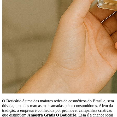
O Boticário é uma das maiores redes de cosméticos do Brasil e, sem
dúvida, uma das marcas mais amadas pelos consumidores. Além da
tradição, a empresa é conhecida por promover campanhas criativas
que distribuem
Amostra Gratis O Boticário
. Essa é a chance ideal