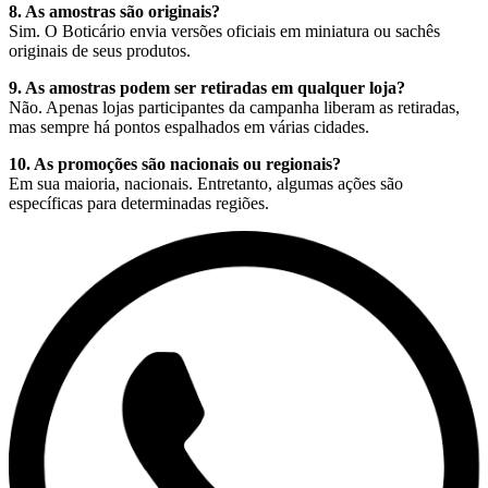
8. As amostras são originais?
Sim. O Boticário envia versões oficiais em miniatura ou sachês
originais de seus produtos.
9. As amostras podem ser retiradas em qualquer loja?
Não. Apenas lojas participantes da campanha liberam as retiradas,
mas sempre há pontos espalhados em várias cidades.
10. As promoções são nacionais ou regionais?
Em sua maioria, nacionais. Entretanto, algumas ações são
específicas para determinadas regiões.