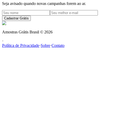
Seja avisado quando novas campanhas forem ao ar.
Cadastrar Grátis
Amostras Grátis Brasil
©
2026
·
Política de Privacidade
·
Sobre
·
Contato