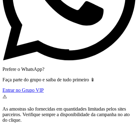
Prefere o WhatsApp?
Faça parte do grupo e saiba de tudo primeiro 📱
Entrar no Grupo VIP
⚠️
As amostras são fornecidas em quantidades limitadas pelos sites
parceiros. Verifique sempre a disponibilidade da campanha no ato
do clique.