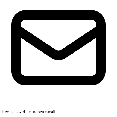
Receba novidades no seu e-mail