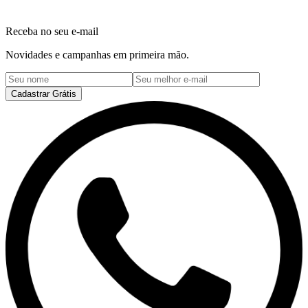
Receba no seu e-mail
Novidades e campanhas em primeira mão.
Cadastrar Grátis