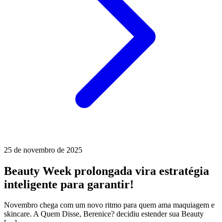
25 de novembro de 2025
Beauty Week prolongada vira estratégia
inteligente para garantir!
Novembro chega com um novo ritmo para quem ama maquiagem e
skincare. A Quem Disse, Berenice? decidiu estender sua Beauty