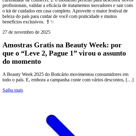
profissionais, validar a eficácia de tratamentos inovadores e sair com
o kit de cuidados em casa completo. Aproveite o maior festival de
beleza do país para cuidar de você com praticidade e muitos
benefícios exclusivos. 💄✨
27 de novembro de 2025
Amostras Gratis na Beauty Week: por
que o “Leve 2, Pague 1” virou o assunto
do momento
A Beauty Week 2025 do Boticário movimentou consumidores em
todo o país. E, embora a campanha conte com vários descontos, […]
Saiba mais