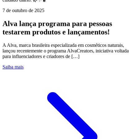
7 de outubro de 2025
Alva lança programa para pessoas
testarem produtos e lançamentos!
A Alva, marca brasileira especializada em cosméticos naturais,
lançou recentemente o programa AlvaCreators, iniciativa voltada
para influenciadores e criadores de […]
Saiba mais