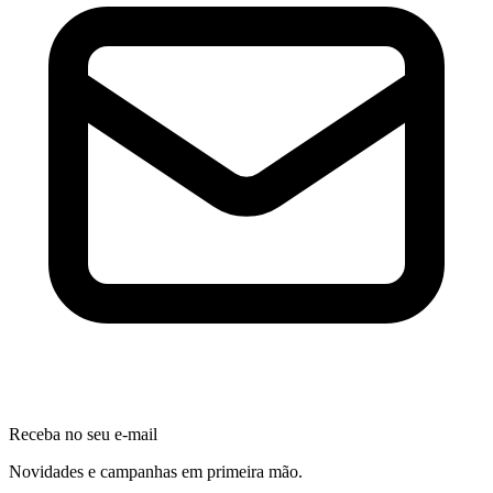
Receba no seu e-mail
Novidades e campanhas em primeira mão.