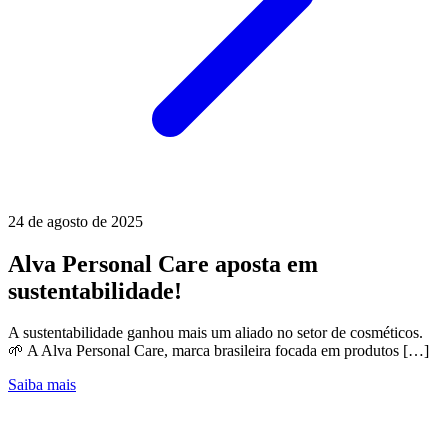
24 de agosto de 2025
Alva Personal Care aposta em
sustentabilidade!
A sustentabilidade ganhou mais um aliado no setor de cosméticos.
🌱 A Alva Personal Care, marca brasileira focada em produtos […]
Saiba mais