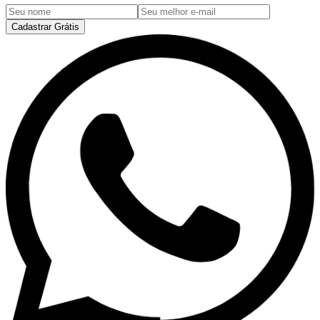
Cadastrar Grátis