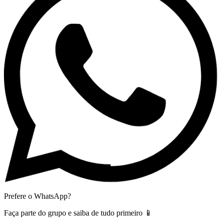
Prefere o WhatsApp?
Faça parte do grupo e saiba de tudo primeiro 📱