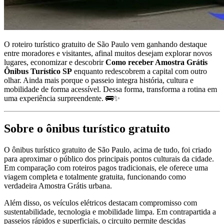
O roteiro turístico gratuito de São Paulo vem ganhando destaque
entre moradores e visitantes, afinal muitos desejam explorar novos
lugares, economizar e descobrir
Como receber Amostra Grátis
Ônibus Turístico SP
enquanto redescobrem a capital com outro
olhar. Ainda mais porque o passeio integra história, cultura e
mobilidade de forma acessível. Dessa forma, transforma a rotina em
uma experiência surpreendente. 🚌✨
Sobre o ônibus turístico gratuito
O ônibus turístico gratuito de São Paulo, acima de tudo, foi criado
para aproximar o público dos principais pontos culturais da cidade.
Em comparação com roteiros pagos tradicionais, ele oferece uma
viagem completa e totalmente gratuita, funcionando como
verdadeira Amostra Grátis urbana.
Além disso, os veículos elétricos destacam compromisso com
sustentabilidade, tecnologia e mobilidade limpa. Em contrapartida a
passeios rápidos e superficiais, o circuito permite descidas