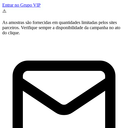
Entrar no Grupo VIP
⚠️
As amostras são fornecidas em quantidades limitadas pelos sites
parceiros. Verifique sempre a disponibilidade da campanha no ato
do clique.