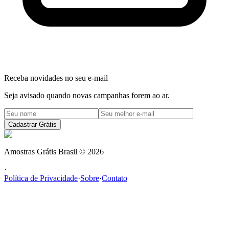
Receba novidades no seu e-mail
Seja avisado quando novas campanhas forem ao ar.
Cadastrar Grátis
Amostras Grátis Brasil
©
2026
·
Política de Privacidade
·
Sobre
·
Contato