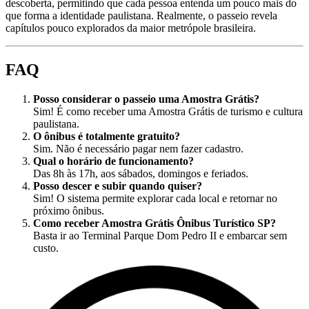
descoberta, permitindo que cada pessoa entenda um pouco mais do
que forma a identidade paulistana. Realmente, o passeio revela
capítulos pouco explorados da maior metrópole brasileira.
FAQ
Posso considerar o passeio uma Amostra Grátis?
Sim! É como receber uma Amostra Grátis de turismo e cultura
paulistana.
O ônibus é totalmente gratuito?
Sim. Não é necessário pagar nem fazer cadastro.
Qual o horário de funcionamento?
Das 8h às 17h, aos sábados, domingos e feriados.
Posso descer e subir quando quiser?
Sim! O sistema permite explorar cada local e retornar no
próximo ônibus.
Como receber Amostra Grátis Ônibus Turístico SP?
Basta ir ao Terminal Parque Dom Pedro II e embarcar sem
custo.