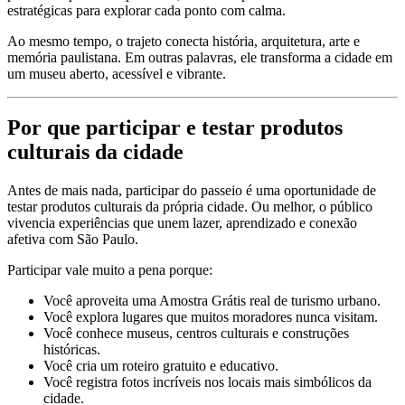
estratégicas para explorar cada ponto com calma.
Ao mesmo tempo, o trajeto conecta história, arquitetura, arte e
memória paulistana. Em outras palavras, ele transforma a cidade em
um museu aberto, acessível e vibrante.
Por que participar e testar produtos
culturais da cidade
Antes de mais nada, participar do passeio é uma oportunidade de
testar produtos culturais da própria cidade. Ou melhor, o público
vivencia experiências que unem lazer, aprendizado e conexão
afetiva com São Paulo.
Participar vale muito a pena porque:
Você aproveita uma Amostra Grátis real de turismo urbano.
Você explora lugares que muitos moradores nunca visitam.
Você conhece museus, centros culturais e construções
históricas.
Você cria um roteiro gratuito e educativo.
Você registra fotos incríveis nos locais mais simbólicos da
cidade.