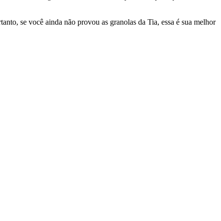
tanto, se você ainda não provou as granolas da Tia, essa é sua melhor