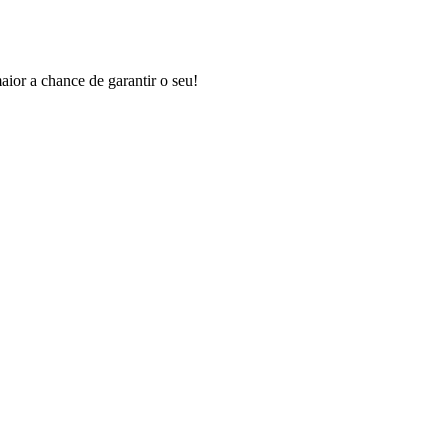
aior a chance de garantir o seu!