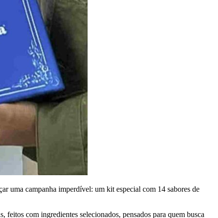
nçar uma campanha imperdível: um kit especial com 14 sabores de
s, feitos com ingredientes selecionados, pensados para quem busca