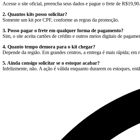
Acesse o site oficial, preencha seus dados e pague o frete de R$19,90
2. Quantos kits posso solicitar?
Somente um kit por CPF, conforme as regras da promoção.
3. Posso pagar o frete em qualquer forma de pagamento?
Sim, o site aceita cartões de crédito e outros meios digitais de pagame
4. Quanto tempo demora para o kit chegar?
Depende da região. Em grandes centros, a entrega é mais rápida; em re
5. Ainda consigo solicitar se o estoque acabar?
Infelizmente, não. A ação é válida enquanto durarem os estoques, entã