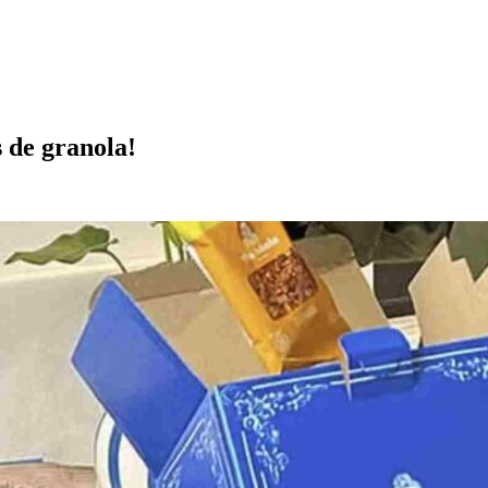
s de granola!