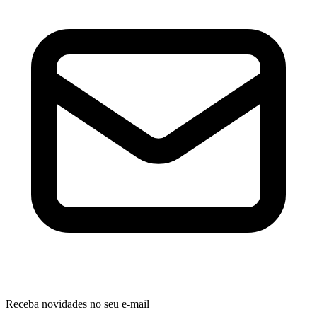
Receba novidades no seu e-mail