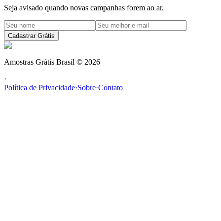
Seja avisado quando novas campanhas forem ao ar.
Cadastrar Grátis
Amostras Grátis Brasil
©
2026
·
Política de Privacidade
·
Sobre
·
Contato