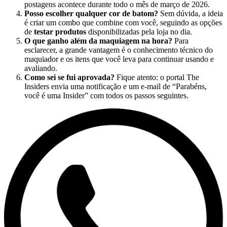
postagens acontece durante todo o mês de março de 2026.
Posso escolher qualquer cor de batom?
Sem dúvida, a ideia
é criar um combo que combine com você, seguindo as opções
de
testar produtos
disponibilizadas pela loja no dia.
O que ganho além da maquiagem na hora?
Para
esclarecer, a grande vantagem é o conhecimento técnico do
maquiador e os itens que você leva para continuar usando e
avaliando.
Como sei se fui aprovada?
Fique atento: o portal The
Insiders envia uma notificação e um e-mail de “Parabéns,
você é uma Insider” com todos os passos seguintes.