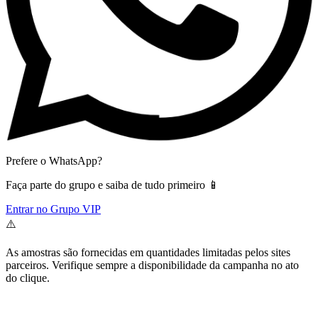
Prefere o WhatsApp?
Faça parte do grupo e saiba de tudo primeiro 📱
Entrar no Grupo VIP
⚠️
As amostras são fornecidas em quantidades limitadas pelos sites
parceiros. Verifique sempre a disponibilidade da campanha no ato
do clique.