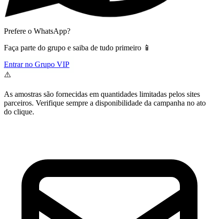
Prefere o WhatsApp?
Faça parte do grupo e saiba de tudo primeiro 📱
Entrar no Grupo VIP
⚠️
As amostras são fornecidas em quantidades limitadas pelos sites
parceiros. Verifique sempre a disponibilidade da campanha no ato
do clique.