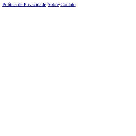
Política de Privacidade
·
Sobre
·
Contato