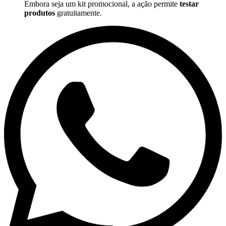
Embora seja um kit promocional, a ação permite
testar
produtos
gratuitamente.