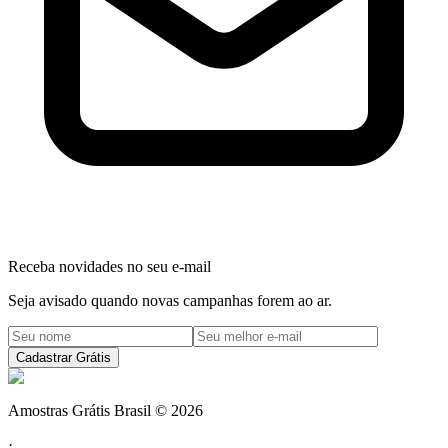
Receba novidades no seu e-mail
Seja avisado quando novas campanhas forem ao ar.
Cadastrar Grátis
Amostras Grátis Brasil
©
2026
·