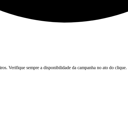
iros. Verifique sempre a disponibilidade da campanha no ato do clique.