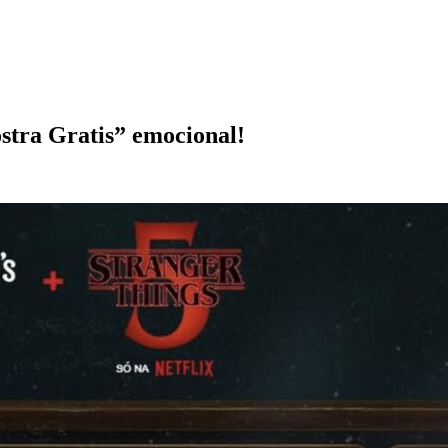
stra Gratis” emocional!