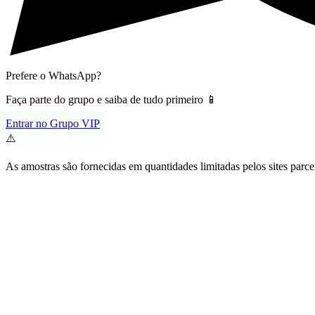
Prefere o WhatsApp?
Faça parte do grupo e saiba de tudo primeiro 📱
Entrar no Grupo VIP
⚠️
As amostras são fornecidas em quantidades limitadas pelos sites parce