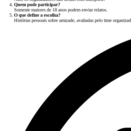
Quem pode participar?
Somente maiores de 18 anos podem enviar relatos.
O que define a escolha?
Histórias pessoais sobre amizade, avaliadas pelo time organizad