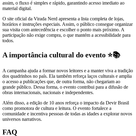
assim, o fluxo é simples e rápido, garantindo acesso imediato ao
material digital.
O site oficial da Virada Nerd apresenta a lista completa de lojas,
horários e instruções especiais. Assim, o público consegue organizar
sua visita com antecedência e escolher o ponto mais próximo. A
participação não exige compra, o que mantém a acessibilidade para
todos.
A importância cultural do evento ⭐📚
A campanha ajuda a formar novos leitores e a manter viva a tradição
dos quadrinhos no país. Ela também reforça laços culturais e amplia
o acesso a publicações que, de outra forma, não chegariam ao
grande público. Dessa forma, o evento contribui para a difusão de
obras internacionais, nacionais e independentes.
Além disso, a edição de 10 anos reforça o impacto da Devir Brasil
como promotora de cultura e leitura. O evento fortalece a
comunidade e incentiva pessoas de todas as idades a explorar novos
universos narrativos.
FAQ