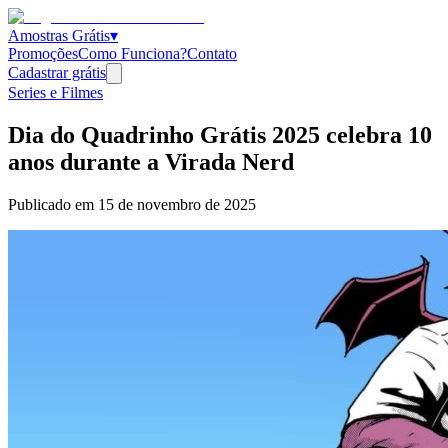
Amostras Grátis
▾
Promoções
Como Funciona?
Contato
Cadastrar grátis
Series e Filmes
Dia do Quadrinho Grátis 2025 celebra 10
anos durante a Virada Nerd
Publicado em
15 de novembro de 2025