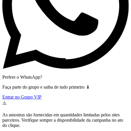
Prefere o WhatsApp?
Faça parte do grupo e saiba de tudo primeiro 📱
Entrar no Grupo VIP
⚠️
As amostras são fornecidas em quantidades limitadas pelos sites
parceiros. Verifique sempre a disponibilidade da campanha no ato
do clique.