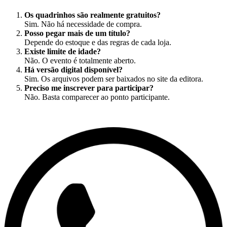
Os quadrinhos são realmente gratuitos?
Sim. Não há necessidade de compra.
Posso pegar mais de um título?
Depende do estoque e das regras de cada loja.
Existe limite de idade?
Não. O evento é totalmente aberto.
Há versão digital disponível?
Sim. Os arquivos podem ser baixados no site da editora.
Preciso me inscrever para participar?
Não. Basta comparecer ao ponto participante.