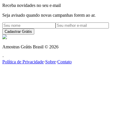
Receba novidades no seu e-mail
Seja avisado quando novas campanhas forem ao ar.
Cadastrar Grátis
Amostras Grátis Brasil
©
2026
·
Política de Privacidade
·
Sobre
·
Contato