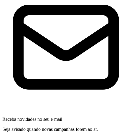
Receba novidades no seu e-mail
Seja avisado quando novas campanhas forem ao ar.