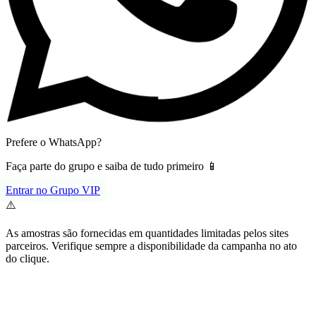
Prefere o WhatsApp?
Faça parte do grupo e saiba de tudo primeiro 📱
Entrar no Grupo VIP
⚠️
As amostras são fornecidas em quantidades limitadas pelos sites
parceiros. Verifique sempre a disponibilidade da campanha no ato
do clique.