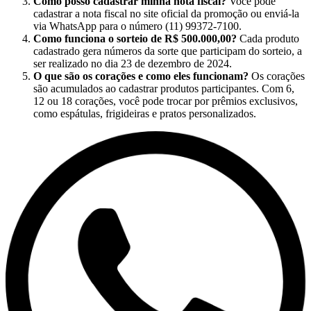
Como posso cadastrar minha nota fiscal?
Você pode
cadastrar a nota fiscal no site oficial da promoção ou enviá-la
via WhatsApp para o número (11) 99372-7100.
Como funciona o sorteio de R$ 500.000,00?
Cada produto
cadastrado gera números da sorte que participam do sorteio, a
ser realizado no dia 23 de dezembro de 2024.
O que são os corações e como eles funcionam?
Os corações
são acumulados ao cadastrar produtos participantes. Com 6,
12 ou 18 corações, você pode trocar por prêmios exclusivos,
como espátulas, frigideiras e pratos personalizados.