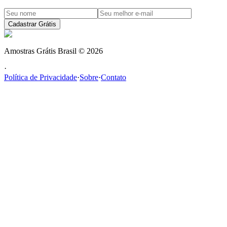
Cadastrar Grátis
Amostras Grátis Brasil
©
2026
·
Política de Privacidade
·
Sobre
·
Contato