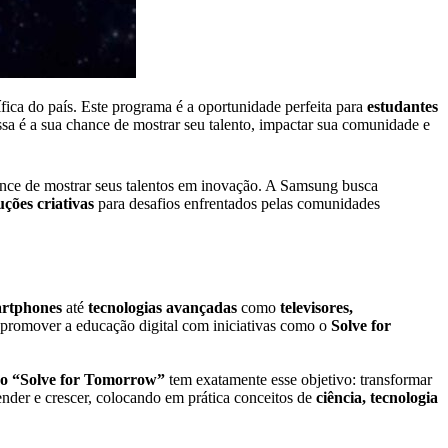
fica do país. Este programa é a oportunidade perfeita para
estudantes
ssa é a sua chance de mostrar seu talento, impactar sua comunidade e
nce de mostrar seus talentos em inovação. A Samsung busca
uções criativas
para desafios enfrentados pelas comunidades
rtphones
até
tecnologias avançadas
como
televisores,
 promover a educação digital com iniciativas como o
Solve for
do “Solve for Tomorrow”
tem exatamente esse objetivo: transformar
nder e crescer, colocando em prática conceitos de
ciência, tecnologia