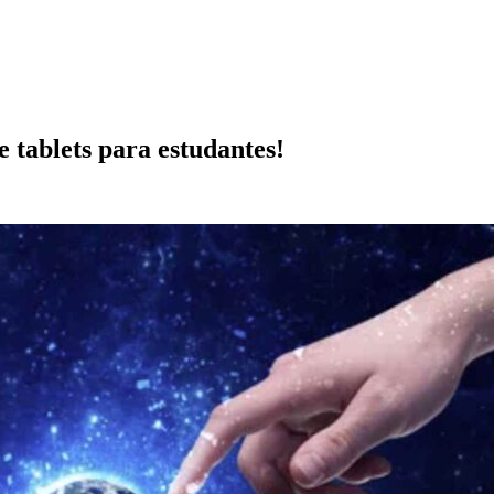
 tablets para estudantes!