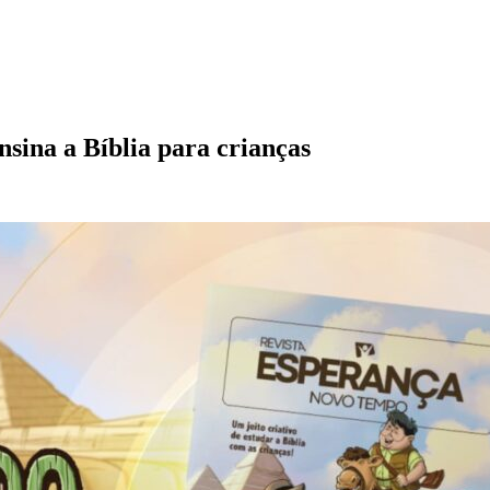
nsina a Bíblia para crianças