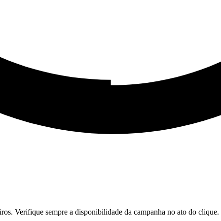
iros. Verifique sempre a disponibilidade da campanha no ato do clique.