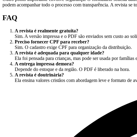
podem acompanhar todo o processo com transparência. A revista se torn
FAQ
A revista é realmente gratuita?
Sim. A versão impressa e o PDF são enviados sem custo ao solic
Preciso fornecer CPF para receber?
Sim. O cadastro exige CPF para organização da distribuição.
A revista é adequada para qualquer idade?
Ela foi pensada para crianças, mas pode ser usada por famílias 
A entrega impressa demora?
Depende do estoque e da região. O PDF é liberado na hora.
A revista é doutrinária?
Ela ensina valores cristãos com abordagem leve e formato de av