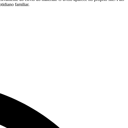
tidiano familiar.