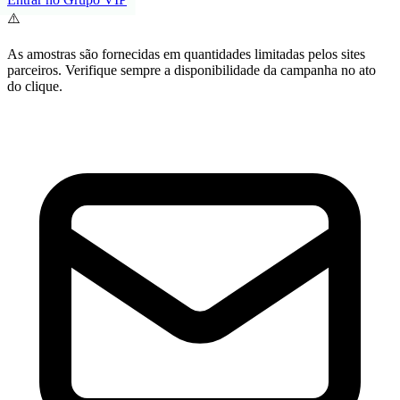
⚠️
As amostras são fornecidas em quantidades limitadas pelos sites
parceiros. Verifique sempre a disponibilidade da campanha no ato
do clique.