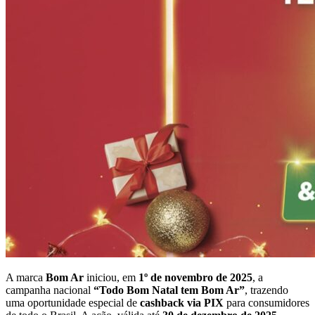
A marca
Bom Ar
iniciou, em
1º de novembro de 2025
, a
campanha nacional
“Todo Bom Natal tem Bom Ar”
, trazendo
uma oportunidade especial de
cashback via PIX
para consumidores