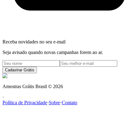
Receba novidades no seu e-mail
Seja avisado quando novas campanhas forem ao ar.
Cadastrar Grátis
Amostras Grátis Brasil
©
2026
·
Política de Privacidade
·
Sobre
·
Contato