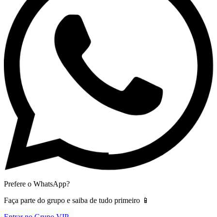
Prefere o WhatsApp?
Faça parte do grupo e saiba de tudo primeiro 📱
Entrar no Grupo VIP