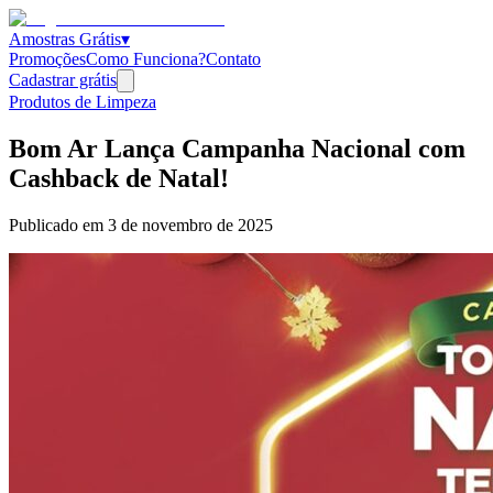
Amostras Grátis
▾
Promoções
Como Funciona?
Contato
Cadastrar grátis
Produtos de Limpeza
Bom Ar Lança Campanha Nacional com
Cashback de Natal!
Publicado em
3 de novembro de 2025