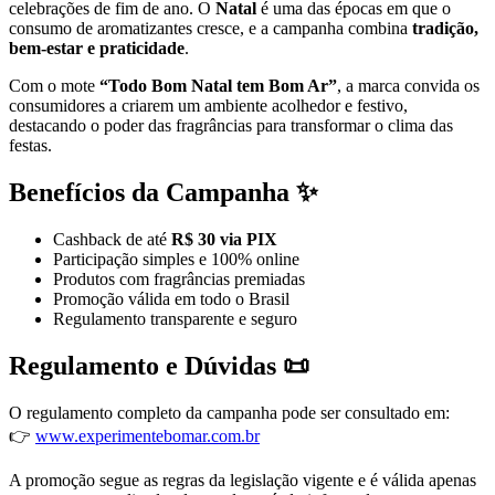
celebrações de fim de ano. O
Natal
é uma das épocas em que o
consumo de aromatizantes cresce, e a campanha combina
tradição,
bem-estar e praticidade
.
Com o mote
“Todo Bom Natal tem Bom Ar”
, a marca convida os
consumidores a criarem um ambiente acolhedor e festivo,
destacando o poder das fragrâncias para transformar o clima das
festas.
Benefícios da Campanha ✨
Cashback de até
R$ 30 via PIX
Participação simples e 100% online
Produtos com fragrâncias premiadas
Promoção válida em todo o Brasil
Regulamento transparente e seguro
Regulamento e Dúvidas 📜
O regulamento completo da campanha pode ser consultado em:
👉
www.experimentebomar.com.br
A promoção segue as regras da legislação vigente e é válida apenas