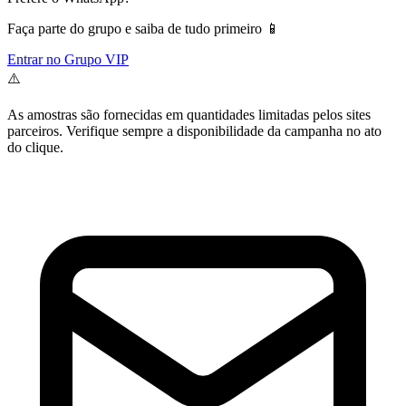
Faça parte do grupo e saiba de tudo primeiro 📱
Entrar no Grupo VIP
⚠️
As amostras são fornecidas em quantidades limitadas pelos sites
parceiros. Verifique sempre a disponibilidade da campanha no ato
do clique.