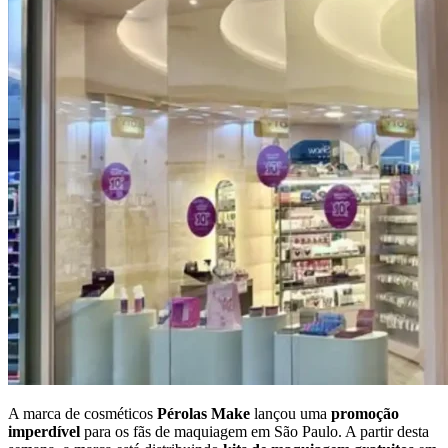
A marca de cosméticos
Pérolas Make
lançou uma
promoção
imperdível
para os fãs de maquiagem em São Paulo. A partir desta