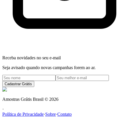
Receba novidades no seu e-mail
Seja avisado quando novas campanhas forem ao ar.
Cadastrar Grátis
Amostras Grátis Brasil
©
2026
·
Política de Privacidade
·
Sobre
·
Contato