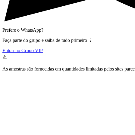
Prefere o WhatsApp?
Faça parte do grupo e saiba de tudo primeiro 📱
Entrar no Grupo VIP
⚠️
As amostras são fornecidas em quantidades limitadas pelos sites parce