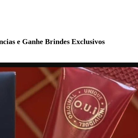
ncias e Ganhe Brindes Exclusivos