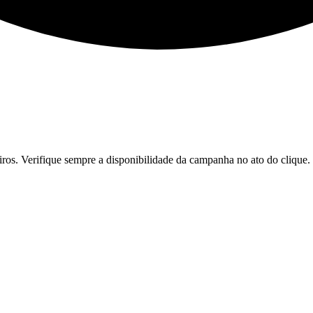
iros. Verifique sempre a disponibilidade da campanha no ato do clique.