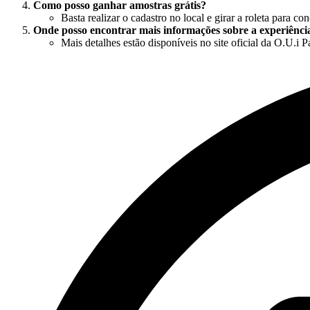
Como posso ganhar amostras grátis?
Basta realizar o cadastro no local e girar a roleta para co
Onde posso encontrar mais informações sobre a experiênci
Mais detalhes estão disponíveis no site oficial da O.U.i P