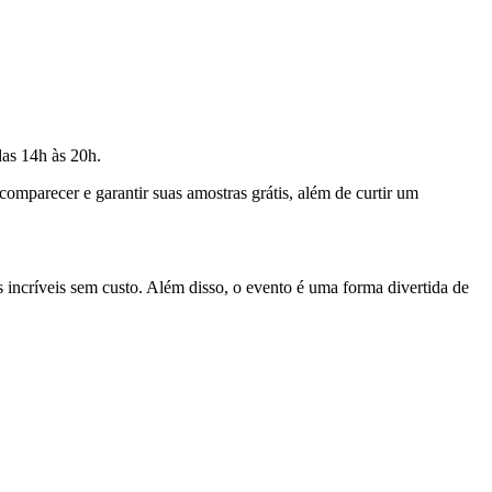
das 14h às 20h.
mparecer e garantir suas amostras grátis, além de curtir um
 incríveis sem custo. Além disso, o evento é uma forma divertida de