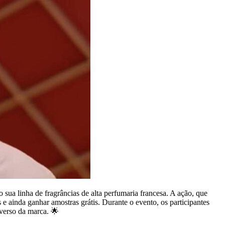
 sua linha de fragrâncias de alta perfumaria francesa. A ação, que
e ainda ganhar amostras grátis. Durante o evento, os participantes
verso da marca. 🌟