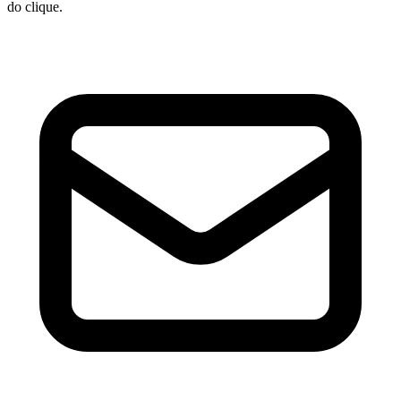
do clique.