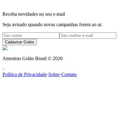
Receba novidades no seu e-mail
Seja avisado quando novas campanhas forem ao ar.
Cadastrar Grátis
Amostras Grátis Brasil
©
2026
·
Política de Privacidade
·
Sobre
·
Contato