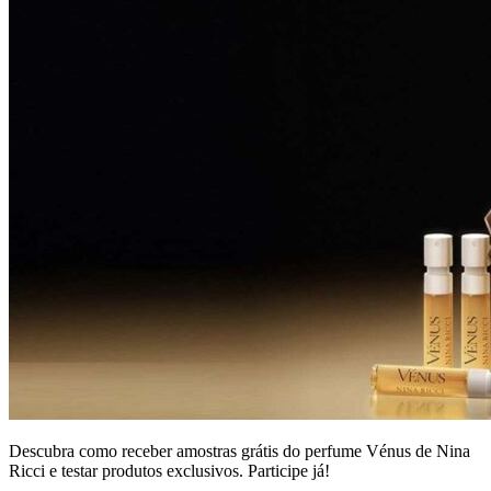
Descubra como receber amostras grátis do perfume Vénus de Nina
Ricci e testar produtos exclusivos. Participe já!