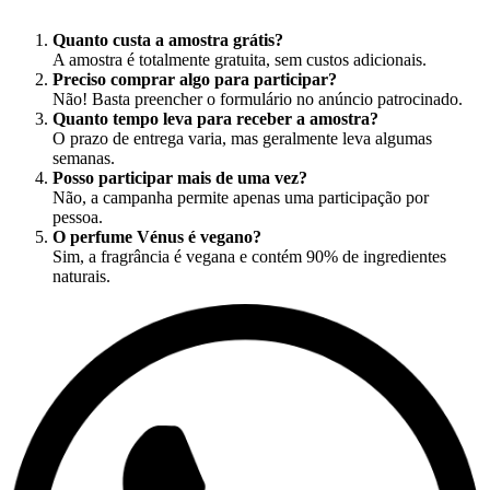
Quanto custa a amostra grátis?
A amostra é totalmente gratuita, sem custos adicionais.
Preciso comprar algo para participar?
Não! Basta preencher o formulário no anúncio patrocinado.
Quanto tempo leva para receber a amostra?
O prazo de entrega varia, mas geralmente leva algumas
semanas.
Posso participar mais de uma vez?
Não, a campanha permite apenas uma participação por
pessoa.
O perfume Vénus é vegano?
Sim, a fragrância é vegana e contém 90% de ingredientes
naturais.