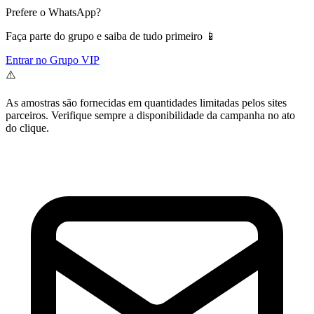
Prefere o WhatsApp?
Faça parte do grupo e saiba de tudo primeiro 📱
Entrar no Grupo VIP
⚠️
As amostras são fornecidas em quantidades limitadas pelos sites
parceiros. Verifique sempre a disponibilidade da campanha no ato
do clique.