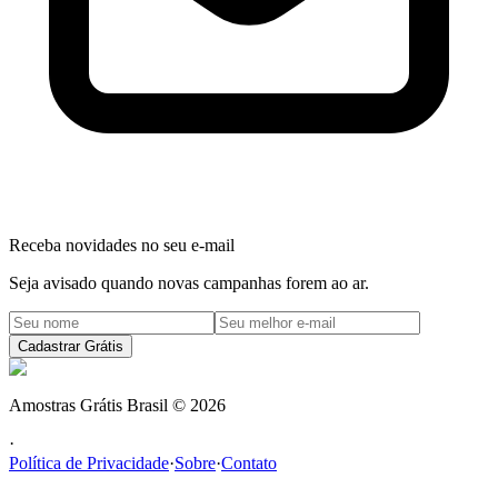
Receba novidades no seu e-mail
Seja avisado quando novas campanhas forem ao ar.
Cadastrar Grátis
Amostras Grátis Brasil
©
2026
·
Política de Privacidade
·
Sobre
·
Contato