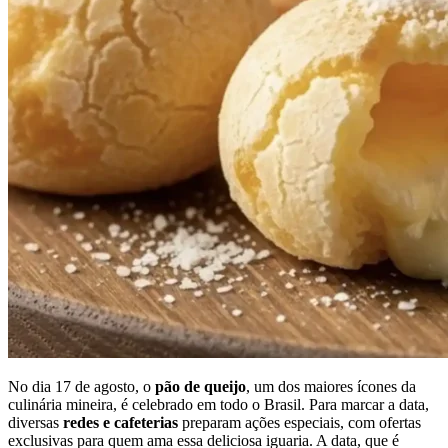
No dia 17 de agosto, o
pão de queijo
, um dos maiores ícones da
culinária mineira, é celebrado em todo o Brasil. Para marcar a data,
diversas
redes e cafeterias
preparam ações especiais, com ofertas
exclusivas para quem ama essa deliciosa iguaria. A data, que é