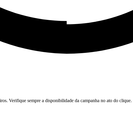
iros. Verifique sempre a disponibilidade da campanha no ato do clique.