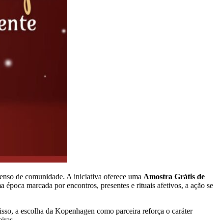
senso de comunidade. A iniciativa oferece uma
Amostra Grátis de
época marcada por encontros, presentes e rituais afetivos, a ação se
isso, a escolha da Kopenhagen como parceira reforça o caráter
iras.