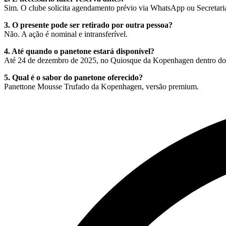
Sim. O clube solicita agendamento prévio via WhatsApp ou Secretari
3. O presente pode ser retirado por outra pessoa?
Não. A ação é nominal e intransferível.
4. Até quando o panetone estará disponível?
Até 24 de dezembro de 2025, no Quiosque da Kopenhagen dentro do
5. Qual é o sabor do panetone oferecido?
Panettone Mousse Trufado da Kopenhagen, versão premium.