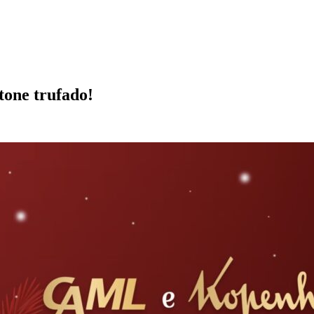
tone trufado!