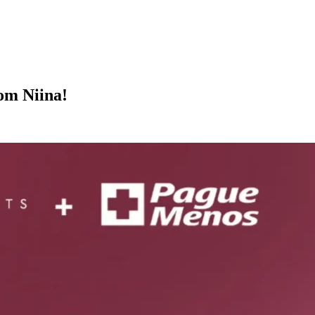
om Niina!