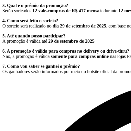
3. Qual é o prêmio da promoção?
Serão sorteados
12 vale-compras de R$ 417 mensais
durante
12 me
4. Como será feito o sorteio?
O sorteio será realizado no
dia 29 de setembro de 2025
, com base no
5. Até quando posso participar?
A promoção é válida até
29 de setembro de 2025
.
6. A promoção é válida para compras no delivery ou drive-thru?
Não, a promoção é válida
somente para compras online
nas lojas P
7. Como vou saber se ganhei o prêmio?
Os ganhadores serão informados por meio do hotsite oficial da promo