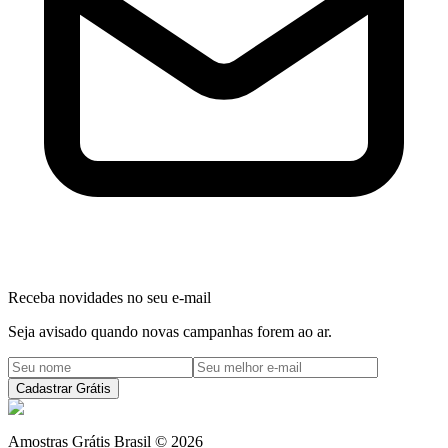
Receba novidades no seu e-mail
Seja avisado quando novas campanhas forem ao ar.
Cadastrar Grátis
Amostras Grátis Brasil
©
2026