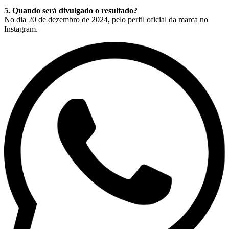
5. Quando será divulgado o resultado?
No dia 20 de dezembro de 2024, pelo perfil oficial da marca no
Instagram.