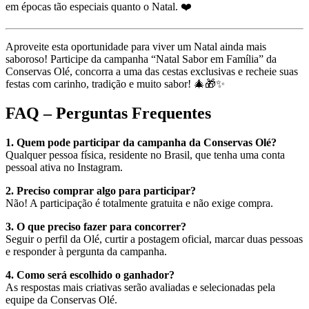
em épocas tão especiais quanto o Natal. ❤️
Aproveite esta oportunidade para viver um Natal ainda mais
saboroso! Participe da campanha “Natal Sabor em Família” da
Conservas Olé, concorra a uma das cestas exclusivas e recheie suas
festas com carinho, tradição e muito sabor! 🎄🎁✨
FAQ – Perguntas Frequentes
1. Quem pode participar da campanha da Conservas Olé?
Qualquer pessoa física, residente no Brasil, que tenha uma conta
pessoal ativa no Instagram.
2. Preciso comprar algo para participar?
Não! A participação é totalmente gratuita e não exige compra.
3. O que preciso fazer para concorrer?
Seguir o perfil da Olé, curtir a postagem oficial, marcar duas pessoas
e responder à pergunta da campanha.
4. Como será escolhido o ganhador?
As respostas mais criativas serão avaliadas e selecionadas pela
equipe da Conservas Olé.