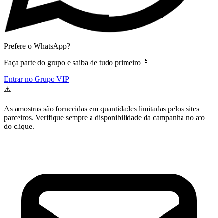
Prefere o WhatsApp?
Faça parte do grupo e saiba de tudo primeiro 📱
Entrar no Grupo VIP
⚠️
As amostras são fornecidas em quantidades limitadas pelos sites
parceiros. Verifique sempre a disponibilidade da campanha no ato
do clique.