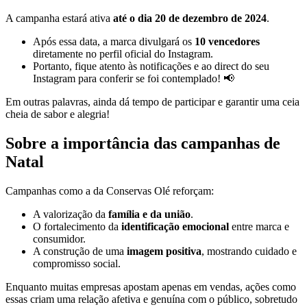
A campanha estará ativa
até o dia 20 de dezembro de 2024
.
Após essa data, a marca divulgará os
10 vencedores
diretamente no perfil oficial do Instagram.
Portanto, fique atento às notificações e ao direct do seu
Instagram para conferir se foi contemplado! 📢
Em outras palavras, ainda dá tempo de participar e garantir uma ceia
cheia de sabor e alegria!
Sobre a importância das campanhas de
Natal
Campanhas como a da Conservas Olé reforçam:
A valorização da
família e da união
.
O fortalecimento da
identificação emocional
entre marca e
consumidor.
A construção de uma
imagem positiva
, mostrando cuidado e
compromisso social.
Enquanto muitas empresas apostam apenas em vendas, ações como
essas criam uma relação afetiva e genuína com o público, sobretudo