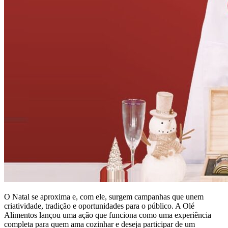
O Natal se aproxima e, com ele, surgem campanhas que unem
criatividade, tradição e oportunidades para o público. A Olé
Alimentos lançou uma ação que funciona como uma experiência
completa para quem ama cozinhar e deseja participar de um