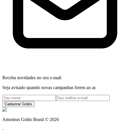
Receba novidades no seu e-mail
Seja avisado quando novas campanhas forem ao ar.
Cadastrar Grátis
Amostras Grátis Brasil
©
2026
·