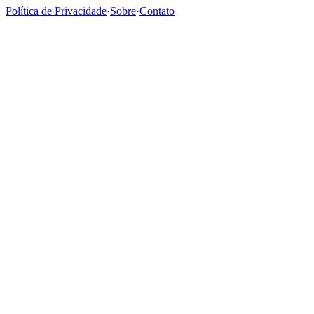
Política de Privacidade
·
Sobre
·
Contato