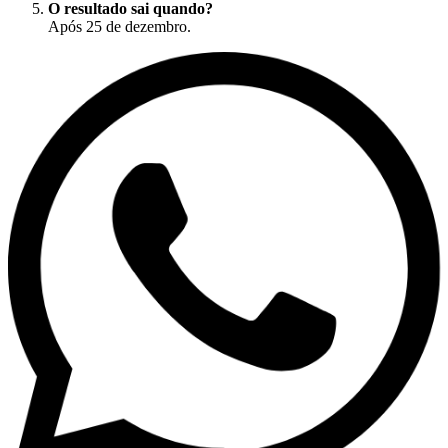
O resultado sai quando?
Após 25 de dezembro.