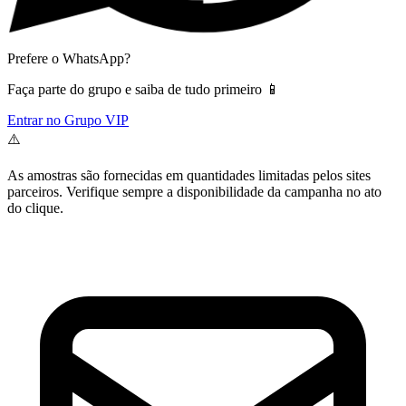
Prefere o WhatsApp?
Faça parte do grupo e saiba de tudo primeiro 📱
Entrar no Grupo VIP
⚠️
As amostras são fornecidas em quantidades limitadas pelos sites
parceiros. Verifique sempre a disponibilidade da campanha no ato
do clique.