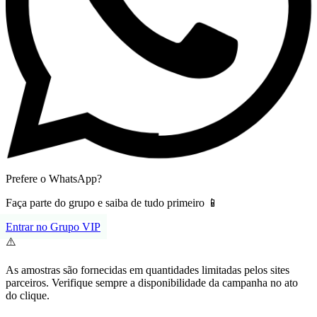
Prefere o WhatsApp?
Faça parte do grupo e saiba de tudo primeiro 📱
Entrar no Grupo VIP
⚠️
As amostras são fornecidas em quantidades limitadas pelos sites
parceiros. Verifique sempre a disponibilidade da campanha no ato
do clique.