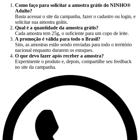
Como faço para solicitar a amostra grátis do NINHO®
Adulto?
Basta acessar o site da campanha, fazer o cadastro ou login, e
solicitar sua amostra grátis.
Qual é a quantidade da amostra grátis?
Cada amostra tem 25g, o suficiente para um copo de leite.
A promoção é válida para todo o Brasil?
Sim, as amostras estão sendo enviadas para todo o território
nacional enquanto durarem os estoques.
O que devo fazer após receber a amostra?
Experimente o produto e, depois, compartilhe seu feedback
no site da campanha.