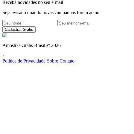
Receba novidades no seu e-mail
Seja avisado quando novas campanhas forem ao ar.
Cadastrar Grátis
Amostras Grátis Brasil
©
2026
·
Política de Privacidade
·
Sobre
·
Contato