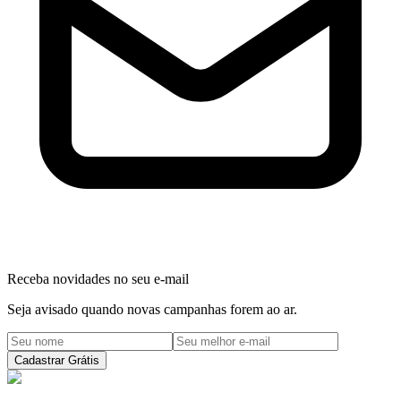
Receba novidades no seu e-mail
Seja avisado quando novas campanhas forem ao ar.
Cadastrar Grátis