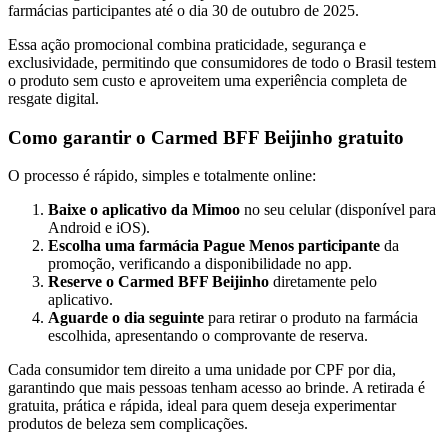
farmácias participantes até o dia 30 de outubro de 2025.
Essa ação promocional combina praticidade, segurança e
exclusividade, permitindo que consumidores de todo o Brasil testem
o produto sem custo e aproveitem uma experiência completa de
resgate digital.
Como garantir o Carmed BFF Beijinho gratuito
O processo é rápido, simples e totalmente online:
Baixe o aplicativo da Mimoo
no seu celular (disponível para
Android e iOS).
Escolha uma farmácia Pague Menos participante
da
promoção, verificando a disponibilidade no app.
Reserve o Carmed BFF Beijinho
diretamente pelo
aplicativo.
Aguarde o dia seguinte
para retirar o produto na farmácia
escolhida, apresentando o comprovante de reserva.
Cada consumidor tem direito a uma unidade por CPF por dia,
garantindo que mais pessoas tenham acesso ao brinde. A retirada é
gratuita, prática e rápida, ideal para quem deseja experimentar
produtos de beleza sem complicações.