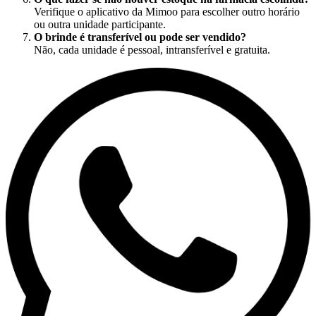
Verifique o aplicativo da Mimoo para escolher outro horário
ou outra unidade participante.
O brinde é transferível ou pode ser vendido?
Não, cada unidade é pessoal, intransferível e gratuita.