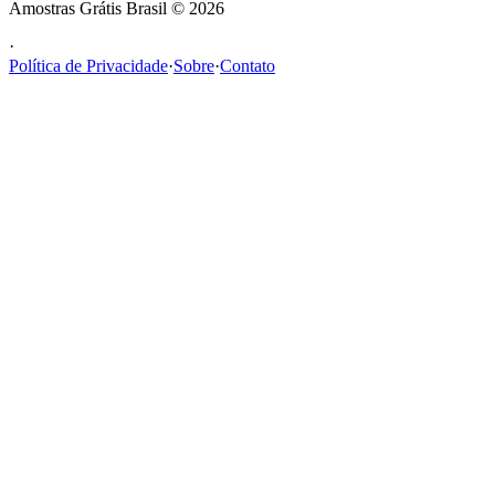
Amostras Grátis Brasil
©
2026
·
Política de Privacidade
·
Sobre
·
Contato