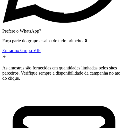
Prefere o WhatsApp?
Faça parte do grupo e saiba de tudo primeiro 📱
Entrar no Grupo VIP
⚠️
As amostras são fornecidas em quantidades limitadas pelos sites
parceiros. Verifique sempre a disponibilidade da campanha no ato
do clique.